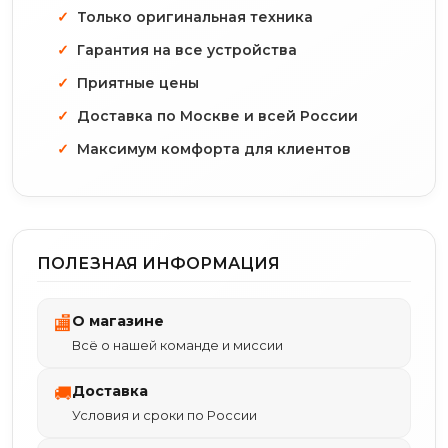
Только оригинальная техника
Гарантия на все устройства
Приятные цены
Доставка по Москве и всей России
Максимум комфорта для клиентов
ПОЛЕЗНАЯ ИНФОРМАЦИЯ
О магазине
🏬
Всё о нашей команде и миссии
Доставка
🚚
Условия и сроки по России