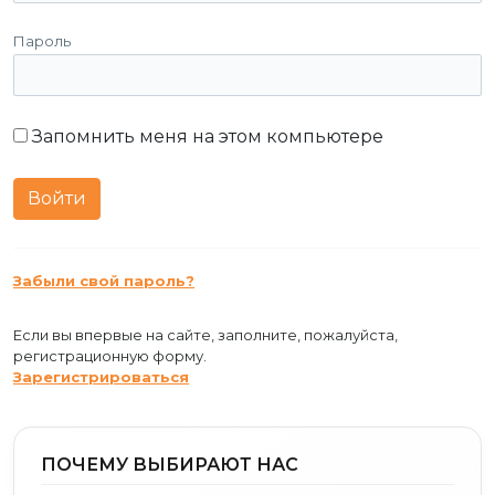
Пароль
Запомнить меня на этом компьютере
Забыли свой пароль?
Если вы впервые на сайте, заполните, пожалуйста,
регистрационную форму.
Зарегистрироваться
ПОЧЕМУ ВЫБИРАЮТ НАС