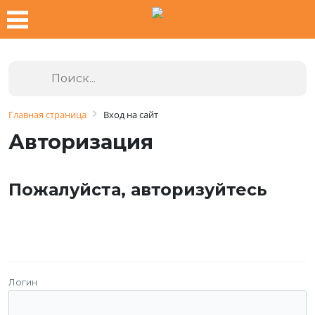
Главная страница
Вход на сайт
Авторизация
Пожалуйста, авторизуйтесь
Логин