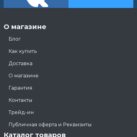
О магазине
Блог
Как купить
Доставка
О магазине
Гарантия
Контакты
Трейд-ин
Публичная оферта и Реквизиты
Каталог товаров