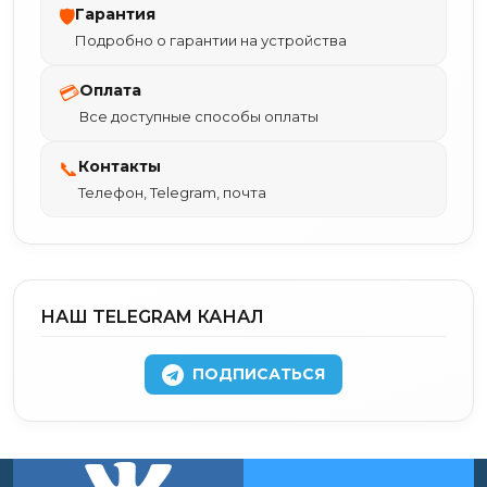
Гарантия
🛡
Подробно о гарантии на устройства
Оплата
💳
Все доступные способы оплаты
Контакты
📞
Телефон, Telegram, почта
НАШ TELEGRAM КАНАЛ
ПОДПИСАТЬСЯ