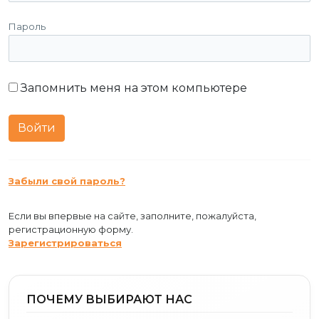
Пароль
Запомнить меня на этом компьютере
Забыли свой пароль?
Если вы впервые на сайте, заполните, пожалуйста,
регистрационную форму.
Зарегистрироваться
ПОЧЕМУ ВЫБИРАЮТ НАС