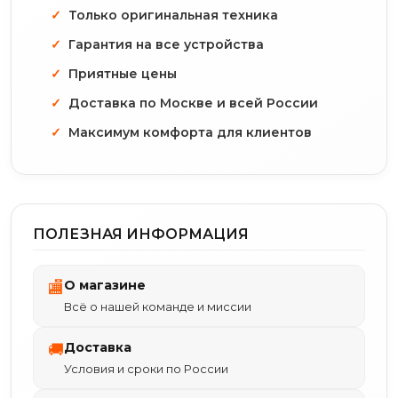
Только оригинальная техника
Гарантия на все устройства
Приятные цены
Доставка по Москве и всей России
Максимум комфорта для клиентов
ПОЛЕЗНАЯ ИНФОРМАЦИЯ
О магазине
🏬
Всё о нашей команде и миссии
Доставка
🚚
Условия и сроки по России