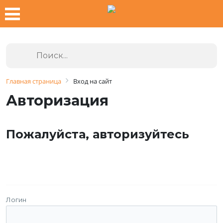
Главная страница
Вход на сайт
Авторизация
Пожалуйста, авторизуйтесь
Логин