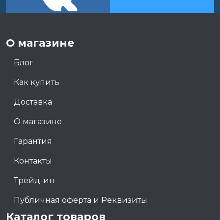
О магазине
Блог
Как купить
Доставка
О магазине
Гарантия
Контакты
Трейд-ин
Публичная оферта и Реквизиты
Каталог товаров