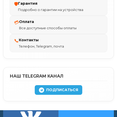
Гарантия
🛡
Подробно о гарантии на устройства
Оплата
💳
Все доступные способы оплаты
Контакты
📞
Телефон, Telegram, почта
НАШ TELEGRAM КАНАЛ
ПОДПИСАТЬСЯ