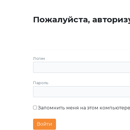
Пожалуйста, авториз
Логин
Пароль
Запомнить меня на этом компьютер