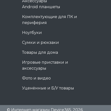
Аксессуары
Android планшеты
Комплектующие для ПК и
периферия
Ноутбуки
Сумки и рюкзаки
Товары для дома
Игровые приставки и
аксессуары
Фото и видео
Уценённые и Б/У товары
© Интернет-магазин Device365, 2026