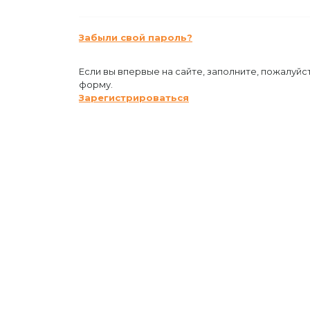
Забыли свой пароль?
Если вы впервые на сайте, заполните, пожалуйс
форму.
Зарегистрироваться