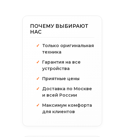
ПОЧЕМУ ВЫБИРАЮТ
НАС
Только оригинальная
техника
Гарантия на все
устройства
Приятные цены
Доставка по Москве
и всей России
Максимум комфорта
для клиентов