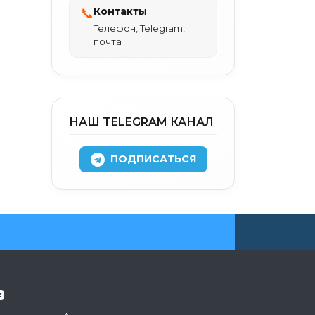
Контакты
📞
Телефон, Telegram,
почта
НАШ TELEGRAM КАНАЛ
ПОДПИСАТЬСЯ
в