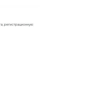
та, регистрационную