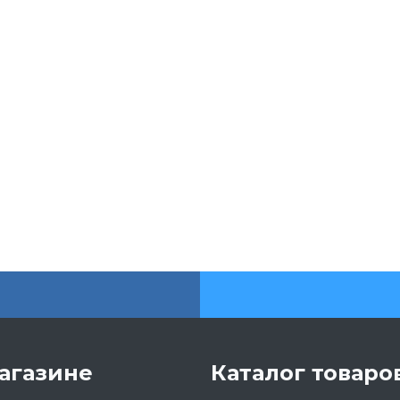
агазине
Каталог товаро