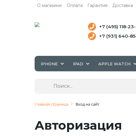
О магазине
Оплата
Гарантия
Доставка
+7 (495) 118-23
+7 (931) 640-8
IPHONE
IPAD
APPLE WATCH
Главная страница
Вход на сайт
Авторизация