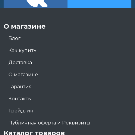
О магазине
Блог
Как купить
Доставка
О магазине
Гарантия
Контакты
Трейд-ин
Публичная оферта и Реквизиты
Каталог товаров