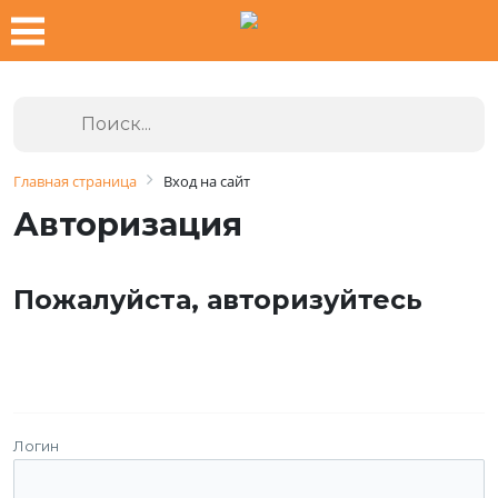
Главная страница
Вход на сайт
Авторизация
Пожалуйста, авторизуйтесь
Логин