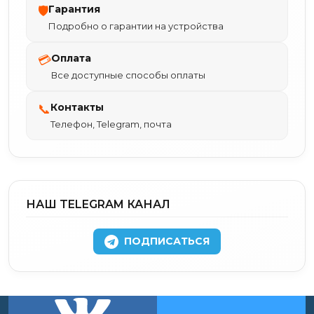
Гарантия
🛡
Подробно о гарантии на устройства
Оплата
💳
Все доступные способы оплаты
Контакты
📞
Телефон, Telegram, почта
НАШ TELEGRAM КАНАЛ
ПОДПИСАТЬСЯ