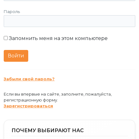
Пароль
Запомнить меня на этом компьютере
Забыли свой пароль?
Если вы впервые на сайте, заполните, пожалуйста,
регистрационную форму.
Зарегистрироваться
ПОЧЕМУ ВЫБИРАЮТ НАС