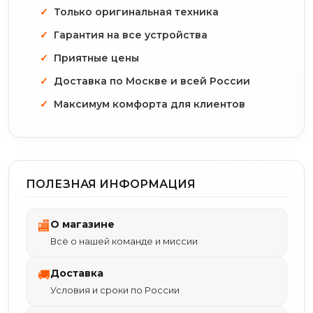
Только оригинальная техника
Гарантия на все устройства
Приятные цены
Доставка по Москве и всей России
Максимум комфорта для клиентов
ПОЛЕЗНАЯ ИНФОРМАЦИЯ
О магазине
🏬
Всё о нашей команде и миссии
Доставка
🚚
Условия и сроки по России