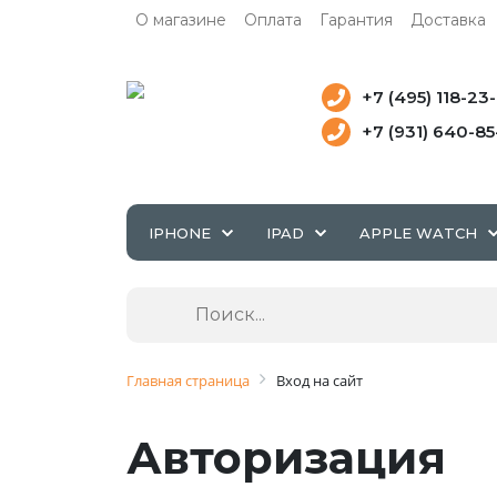
О магазине
Оплата
Гарантия
Доставка
+7 (495) 118-23
+7 (931) 640-8
IPHONE
IPAD
APPLE WATCH
Главная страница
Вход на сайт
Авторизация