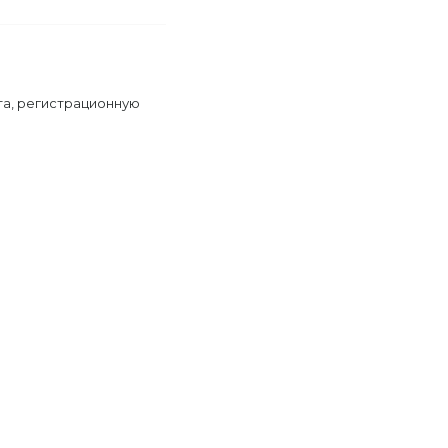
та, регистрационную