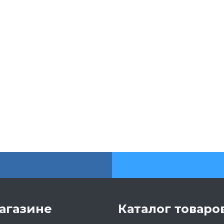
агазине
Каталог товаро