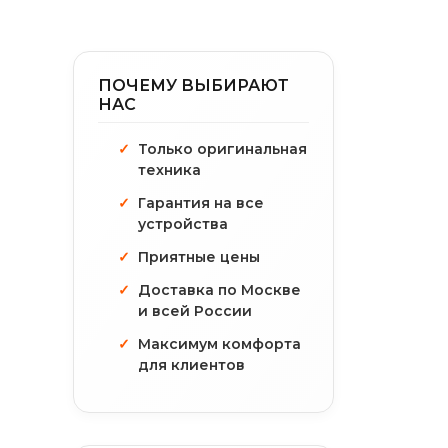
ПОЧЕМУ ВЫБИРАЮТ
НАС
Только оригинальная
техника
Гарантия на все
устройства
Приятные цены
Доставка по Москве
и всей России
Максимум комфорта
для клиентов