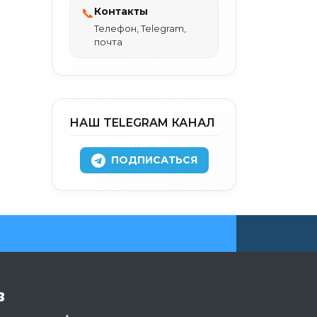
Контакты
📞
Телефон, Telegram,
почта
НАШ TELEGRAM КАНАЛ
ПОДПИСАТЬСЯ
в