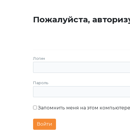
Пожалуйста, авториз
Логин
Пароль
Запомнить меня на этом компьютер