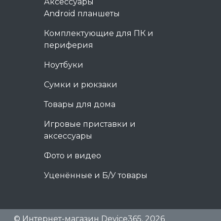
Аксессуары
Android планшеты
Комплектующие для ПК и
периферия
Ноутбуки
Сумки и рюкзаки
Товары для дома
Игровые приставки и
аксессуары
Фото и видео
Уценённые и Б/У товары
© Интернет-магазин Device365, 2026