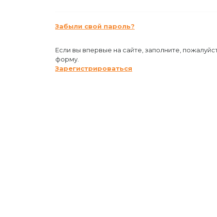
Забыли свой пароль?
Если вы впервые на сайте, заполните, пожалуйс
форму.
Зарегистрироваться