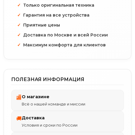
Только оригинальная техника
Гарантия на все устройства
Приятные цены
Доставка по Москве и всей России
Максимум комфорта для клиентов
ПОЛЕЗНАЯ ИНФОРМАЦИЯ
О магазине
🏬
Всё о нашей команде и миссии
Доставка
🚚
Условия и сроки по России