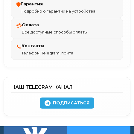
Гарантия
🛡
Подробно о гарантии на устройства
Оплата
💳
Все доступные способы оплаты
Контакты
📞
Телефон, Telegram, почта
НАШ TELEGRAM КАНАЛ
ПОДПИСАТЬСЯ