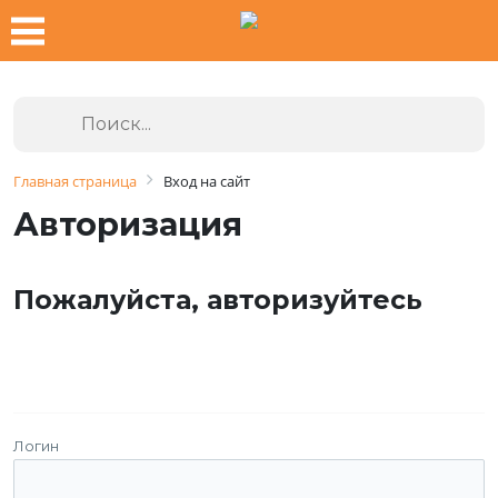
Главная страница
Вход на сайт
Авторизация
Пожалуйста, авторизуйтесь
Логин