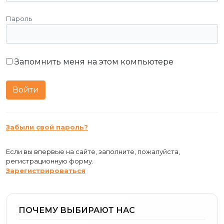
Пароль
Запомнить меня на этом компьютере
Забыли свой пароль?
Если вы впервые на сайте, заполните, пожалуйста,
регистрационную форму.
Зарегистрироваться
ПОЧЕМУ ВЫБИРАЮТ НАС