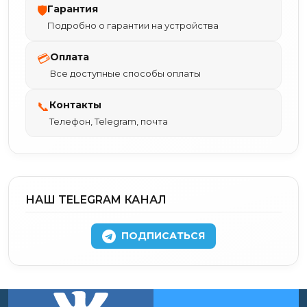
Гарантия
🛡
Подробно о гарантии на устройства
Оплата
💳
Все доступные способы оплаты
Контакты
📞
Телефон, Telegram, почта
НАШ TELEGRAM КАНАЛ
ПОДПИСАТЬСЯ