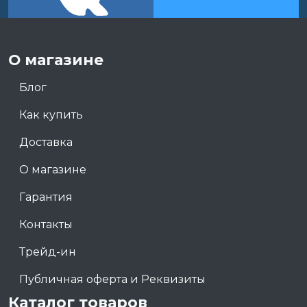
О магазине
Блог
Как купить
Доставка
О магазине
Гарантия
Контакты
Трейд-ин
Публичная оферта и Реквизиты
Каталог товаров