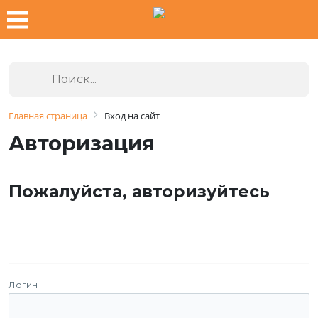
Главная страница
Вход на сайт
Авторизация
Пожалуйста, авторизуйтесь
Логин