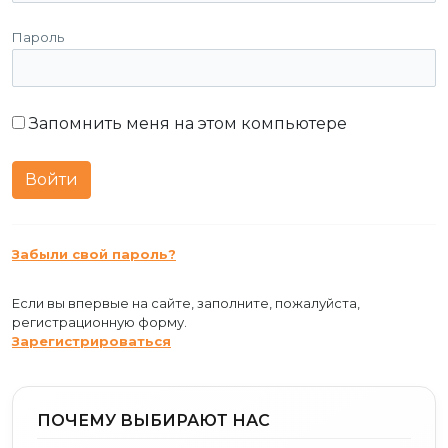
Пароль
Запомнить меня на этом компьютере
Забыли свой пароль?
Если вы впервые на сайте, заполните, пожалуйста,
регистрационную форму.
Зарегистрироваться
ПОЧЕМУ ВЫБИРАЮТ НАС