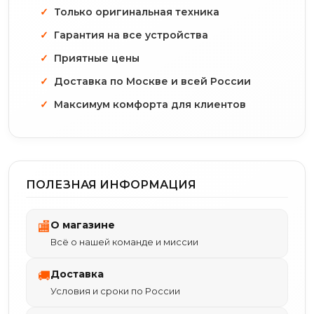
Только оригинальная техника
Гарантия на все устройства
Приятные цены
Доставка по Москве и всей России
Максимум комфорта для клиентов
ПОЛЕЗНАЯ ИНФОРМАЦИЯ
О магазине
🏬
Всё о нашей команде и миссии
Доставка
🚚
Условия и сроки по России