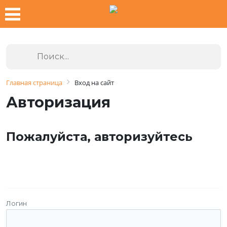
Главная страница
Вход на сайт
Авторизация
Пожалуйста, авторизуйтесь
Логин