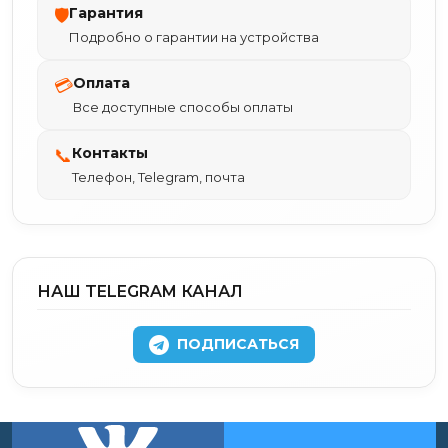
Гарантия
🛡
Подробно о гарантии на устройства
Оплата
💳
Все доступные способы оплаты
Контакты
📞
Телефон, Telegram, почта
НАШ TELEGRAM КАНАЛ
ПОДПИСАТЬСЯ