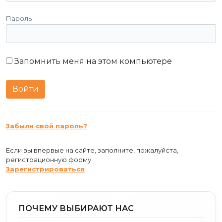
Пароль
Запомнить меня на этом компьютере
Забыли свой пароль?
Если вы впервые на сайте, заполните, пожалуйста,
регистрационную форму.
Зарегистрироваться
ПОЧЕМУ ВЫБИРАЮТ НАС