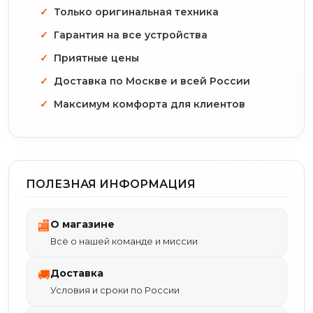
Только оригинальная техника
Гарантия на все устройства
Приятные цены
Доставка по Москве и всей России
Максимум комфорта для клиентов
ПОЛЕЗНАЯ ИНФОРМАЦИЯ
О магазине
🏬
Всё о нашей команде и миссии
Доставка
🚚
Условия и сроки по России