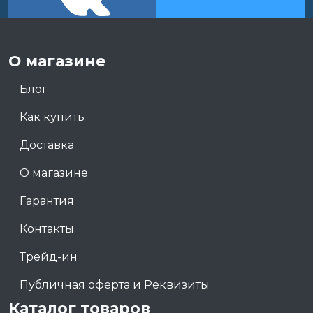
О магазине
Блог
Как купить
Доставка
О магазине
Гарантия
Контакты
Трейд-ин
Публичная оферта и Реквизиты
Каталог товаров