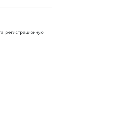
та, регистрационную