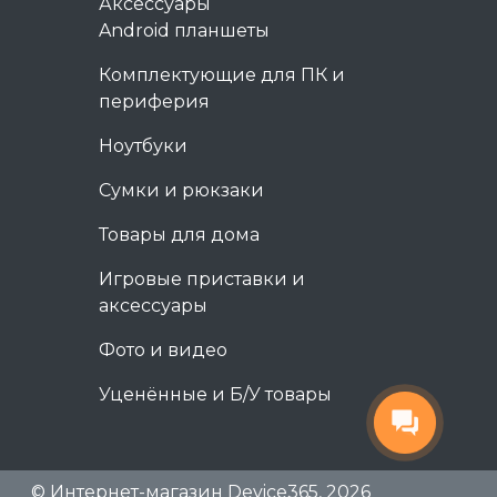
Аксессуары
Android планшеты
Комплектующие для ПК и
периферия
Ноутбуки
Сумки и рюкзаки
Товары для дома
Игровые приставки и
аксессуары
Фото и видео
Уценённые и Б/У товары
© Интернет-магазин Device365, 2026