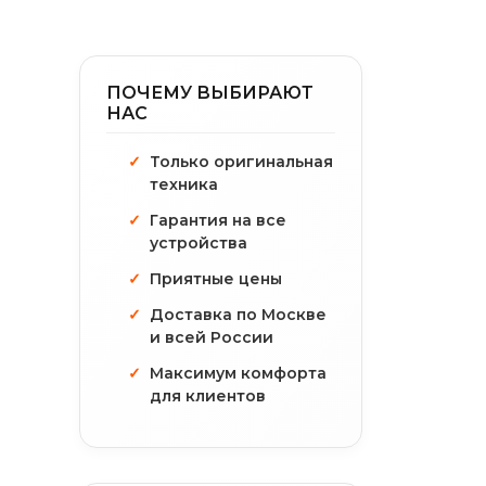
ПОЧЕМУ ВЫБИРАЮТ
НАС
Только оригинальная
техника
Гарантия на все
устройства
Приятные цены
Доставка по Москве
и всей России
Максимум комфорта
для клиентов