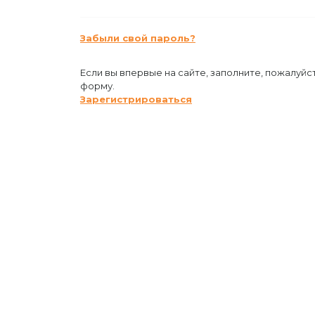
Забыли свой пароль?
Если вы впервые на сайте, заполните, пожалуйс
форму.
Зарегистрироваться