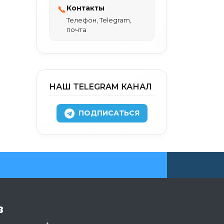
Контакты
📞
Телефон, Telegram,
почта
НАШ TELEGRAM КАНАЛ
ПОДПИСАТЬСЯ
в