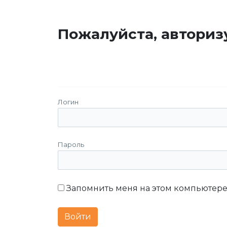
Пожалуйста, авториз
Логин
Пароль
Запомнить меня на этом компьютер