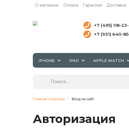
О магазине
Оплата
Гарантия
Доставка
+7 (495) 118-23
+7 (931) 640-8
IPHONE
IPAD
APPLE WATCH
Главная страница
Вход на сайт
Авторизация