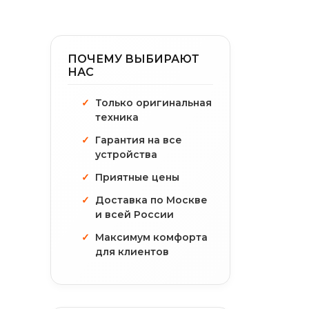
ПОЧЕМУ ВЫБИРАЮТ
НАС
Только оригинальная
техника
Гарантия на все
устройства
Приятные цены
Доставка по Москве
и всей России
Максимум комфорта
для клиентов