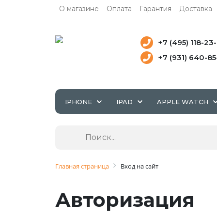
О магазине
Оплата
Гарантия
Доставка
+7 (495) 118-23
+7 (931) 640-8
IPHONE
IPAD
APPLE WATCH
Главная страница
Вход на сайт
Авторизация