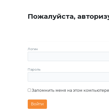
Пожалуйста, авториз
Логин
Пароль
Запомнить меня на этом компьютер