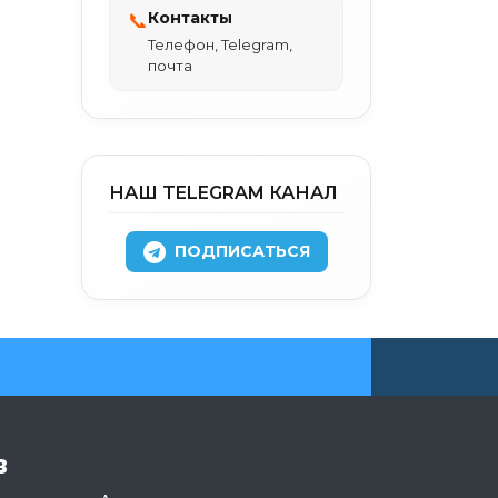
Контакты
📞
Телефон, Telegram,
почта
НАШ TELEGRAM КАНАЛ
ПОДПИСАТЬСЯ
в