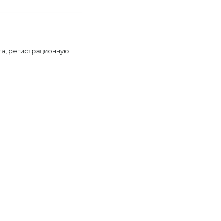
та, регистрационную