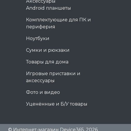
Аксессуары
Android планшеты
Комплектующие для ПК и
периферия
Ноутбуки
Сумки и рюкзаки
Товары для дома
Игровые приставки и
аксессуары
Фото и видео
Уценённые и Б/У товары
© Интернет-магазин Device365, 2026