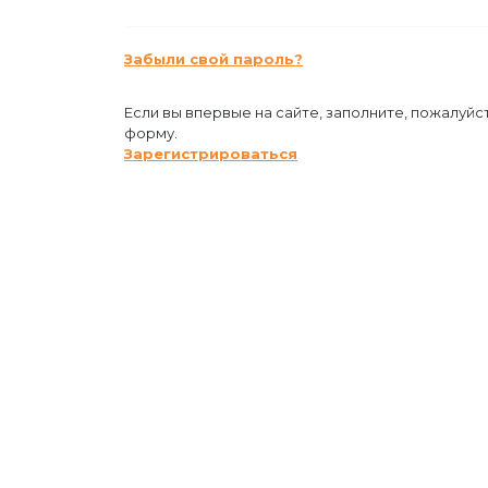
Забыли свой пароль?
Если вы впервые на сайте, заполните, пожалуйс
форму.
Зарегистрироваться