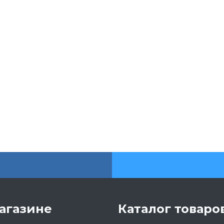
агазине
Каталог товаро