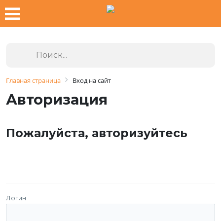
Главная страница
Вход на сайт
Авторизация
Пожалуйста, авторизуйтесь
Логин