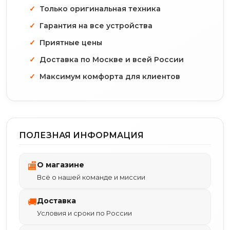
Только оригинальная техника
Гарантия на все устройства
Приятные цены
Доставка по Москве и всей России
Максимум комфорта для клиентов
ПОЛЕЗНАЯ ИНФОРМАЦИЯ
О магазине
🏬
Всё о нашей команде и миссии
Доставка
🚚
Условия и сроки по России