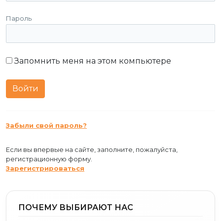
Пароль
Запомнить меня на этом компьютере
Забыли свой пароль?
Если вы впервые на сайте, заполните, пожалуйста,
регистрационную форму.
Зарегистрироваться
ПОЧЕМУ ВЫБИРАЮТ НАС