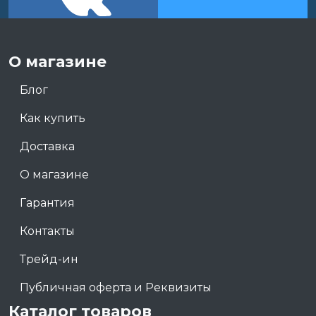
О магазине
Блог
Как купить
Доставка
О магазине
Гарантия
Контакты
Трейд-ин
Публичная оферта и Реквизиты
Каталог товаров