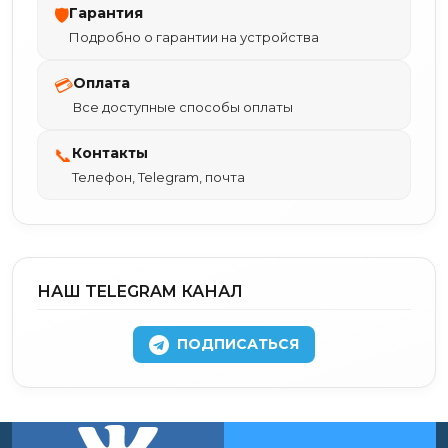
Гарантия
🛡
Подробно о гарантии на устройства
Оплата
💳
Все доступные способы оплаты
Контакты
📞
Телефон, Telegram, почта
НАШ TELEGRAM КАНАЛ
ПОДПИСАТЬСЯ