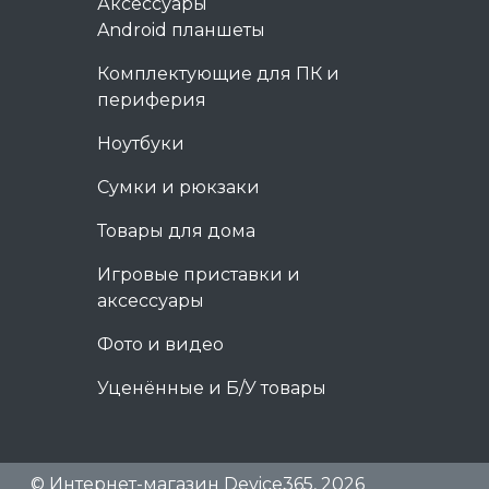
Аксессуары
Android планшеты
Комплектующие для ПК и
периферия
Ноутбуки
Сумки и рюкзаки
Товары для дома
Игровые приставки и
аксессуары
Фото и видео
Уценённые и Б/У товары
© Интернет-магазин Device365, 2026