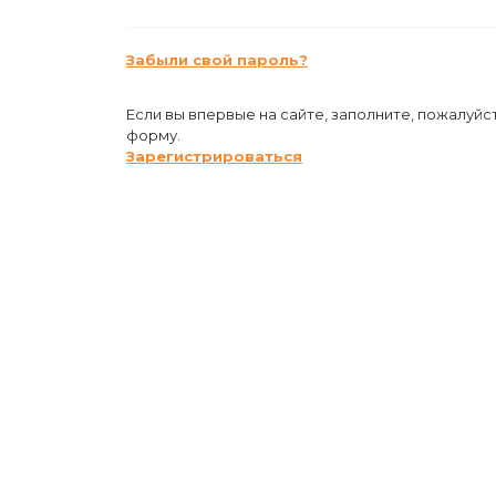
Забыли свой пароль?
Если вы впервые на сайте, заполните, пожалуйс
форму.
Зарегистрироваться