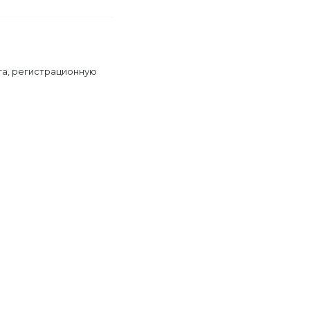
та, регистрационную