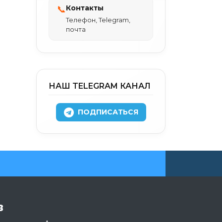
Контакты
📞
Телефон, Telegram,
почта
НАШ TELEGRAM КАНАЛ
ПОДПИСАТЬСЯ
в