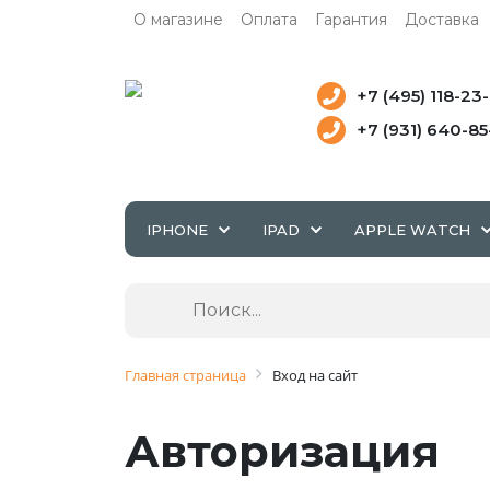
О магазине
Оплата
Гарантия
Доставка
+7 (495) 118-23
+7 (931) 640-8
IPHONE
IPAD
APPLE WATCH
Главная страница
Вход на сайт
Авторизация