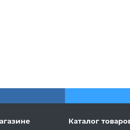
агазине
Каталог товаро