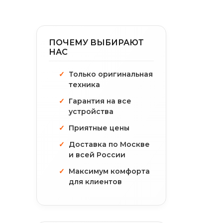
ПОЧЕМУ ВЫБИРАЮТ
НАС
Только оригинальная
техника
Гарантия на все
устройства
Приятные цены
Доставка по Москве
и всей России
Максимум комфорта
для клиентов