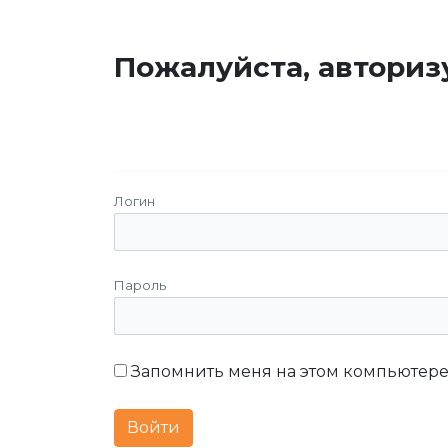
Пожалуйста, авториз
Логин
Пароль
Запомнить меня на этом компьютер