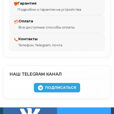
Гарантия
🛡
Подробно о гарантии на устройства
Оплата
💳
Все доступные способы оплаты
Контакты
📞
Телефон, Telegram, почта
НАШ TELEGRAM КАНАЛ
ПОДПИСАТЬСЯ