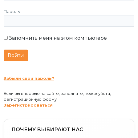
Пароль
Запомнить меня на этом компьютере
Забыли свой пароль?
Если вы впервые на сайте, заполните, пожалуйста,
регистрационную форму.
Зарегистрироваться
ПОЧЕМУ ВЫБИРАЮТ НАС