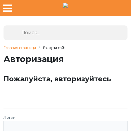
Главная страница
Вход на сайт
Авторизация
Пожалуйста, авторизуйтесь
Логин