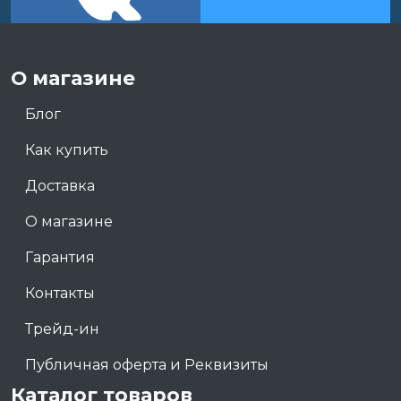
О магазине
Блог
Как купить
Доставка
О магазине
Гарантия
Контакты
Трейд-ин
Публичная оферта и Реквизиты
Каталог товаров