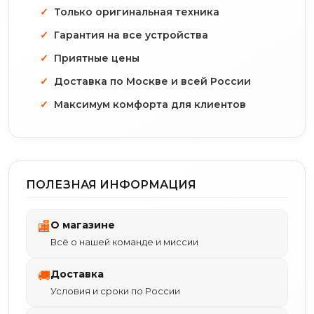
Только оригинальная техника
Гарантия на все устройства
Приятные цены
Доставка по Москве и всей России
Максимум комфорта для клиентов
ПОЛЕЗНАЯ ИНФОРМАЦИЯ
О магазине
🏬
Всё о нашей команде и миссии
Доставка
🚚
Условия и сроки по России