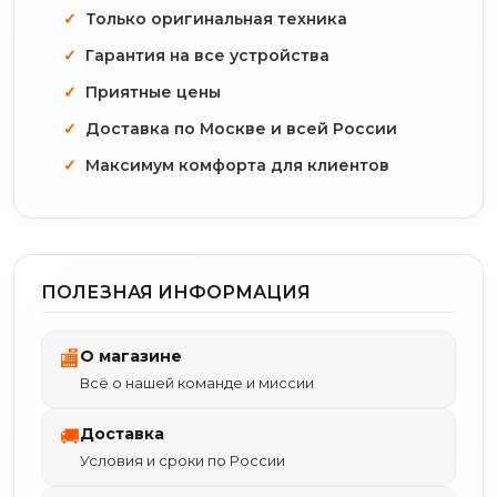
Только оригинальная техника
Гарантия на все устройства
Приятные цены
Доставка по Москве и всей России
Максимум комфорта для клиентов
ПОЛЕЗНАЯ ИНФОРМАЦИЯ
О магазине
🏬
Всё о нашей команде и миссии
Доставка
🚚
Условия и сроки по России