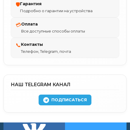
Гарантия
🛡
Подробно о гарантии на устройства
Оплата
💳
Все доступные способы оплаты
Контакты
📞
Телефон, Telegram, почта
НАШ TELEGRAM КАНАЛ
ПОДПИСАТЬСЯ