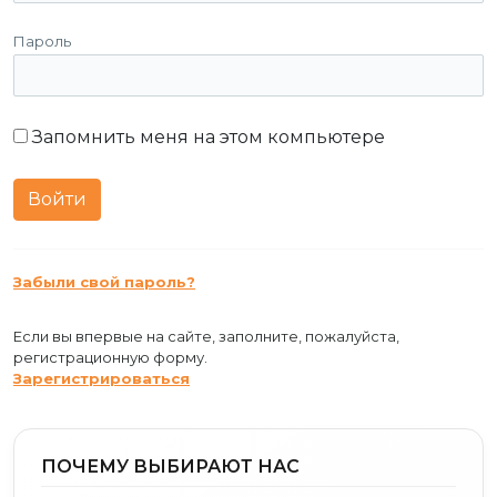
Пароль
Запомнить меня на этом компьютере
Забыли свой пароль?
Если вы впервые на сайте, заполните, пожалуйста,
регистрационную форму.
Зарегистрироваться
ПОЧЕМУ ВЫБИРАЮТ НАС