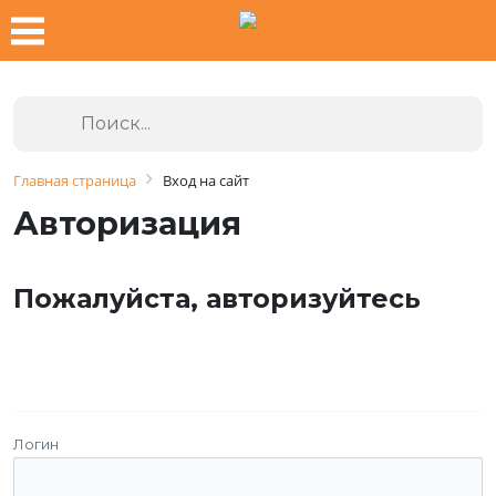
Главная страница
Вход на сайт
Авторизация
Пожалуйста, авторизуйтесь
Логин