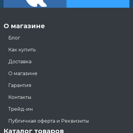
О магазине
Блог
Как купить
Доставка
О магазине
Гарантия
Контакты
Трейд-ин
Публичная оферта и Реквизиты
Каталог товаров