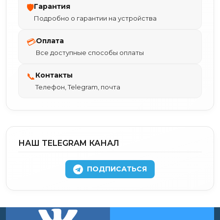
Гарантия
🛡
Подробно о гарантии на устройства
Оплата
💳
Все доступные способы оплаты
Контакты
📞
Телефон, Telegram, почта
НАШ TELEGRAM КАНАЛ
ПОДПИСАТЬСЯ