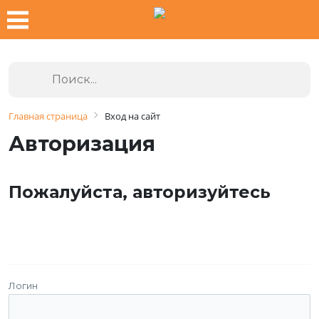
Главная страница
Вход на сайт
Авторизация
Пожалуйста, авторизуйтесь
Логин