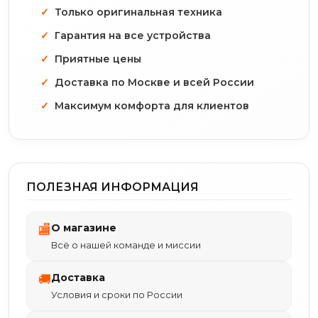
Только оригинальная техника
Гарантия на все устройства
Приятные цены
Доставка по Москве и всей России
Максимум комфорта для клиентов
ПОЛЕЗНАЯ ИНФОРМАЦИЯ
О магазине
🏬
Всё о нашей команде и миссии
Доставка
🚚
Условия и сроки по России