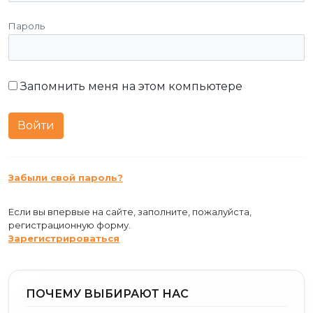
Пароль
Запомнить меня на этом компьютере
Забыли свой пароль?
Если вы впервые на сайте, заполните, пожалуйста,
регистрационную форму.
Зарегистрироваться
ПОЧЕМУ ВЫБИРАЮТ НАС