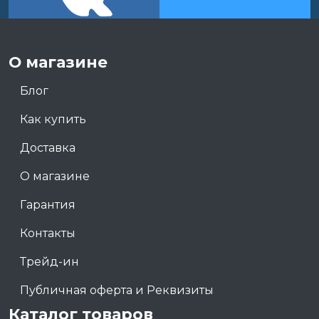
О магазине
Блог
Как купить
Доставка
О магазине
Гарантия
Контакты
Трейд-ин
Публичная оферта и Реквизиты
Каталог товаров