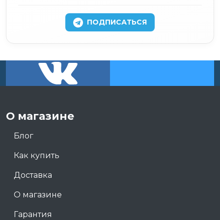
ПОДПИСАТЬСЯ
О магазине
Блог
Как купить
Доставка
О магазине
Гарантия