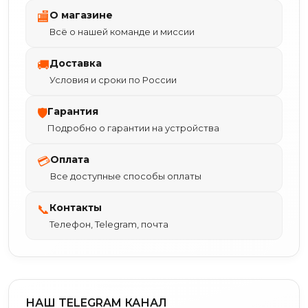
О магазине
🏬
Всё о нашей команде и миссии
Доставка
🚚
Условия и сроки по России
Гарантия
🛡
Подробно о гарантии на устройства
Оплата
💳
Все доступные способы оплаты
Контакты
📞
Телефон, Telegram, почта
НАШ TELEGRAM КАНАЛ