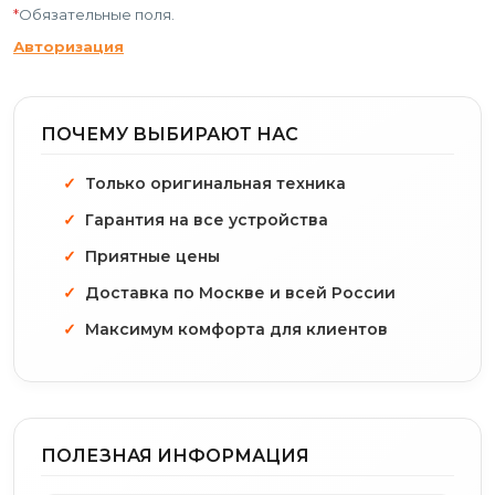
*
Обязательные поля.
Авторизация
ПОЧЕМУ ВЫБИРАЮТ НАС
Только оригинальная техника
Гарантия на все устройства
Приятные цены
Доставка по Москве и всей России
Максимум комфорта для клиентов
ПОЛЕЗНАЯ ИНФОРМАЦИЯ