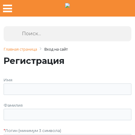
Главная страница
Вход на сайт
Регистрация
Имя
Фамилия
*
Логин (минимум 3 символа)