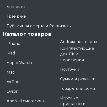
Контакты
Трейд-ин
Публичная оферта и Реквизиты
Каталог товаров
Android планшеты
iPhone
Комплектующие
iPad
для ПК и
периферия
Apple Watch
Ноутбуки
Mac
Сумки и рюкзаки
AirPods
Товары для дома
Dyson
Игровые
Android смартфоны
приставки и