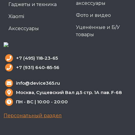
аксессуары
Гаджеты и техника
Фото и видео
Xiaomi
Уценённые и Б/У
Аксессуары
товары
+7 (495) 118-23-65
+7 (931) 640-85-56
info@device365.ru
Москва, Сущевский Вал д.5 стр. 1А пав. F-68
ПН - ВС | 10:00 - 20:00
Персональный раздел