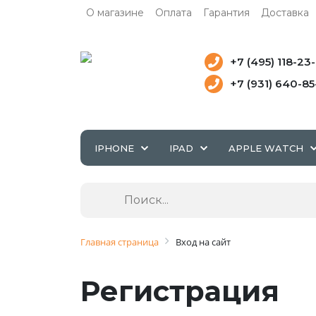
О магазине
Оплата
Гарантия
Доставка
+7 (495) 118-23
+7 (931) 640-8
IPHONE
IPAD
APPLE WATCH
Главная страница
Вход на сайт
Регистрация