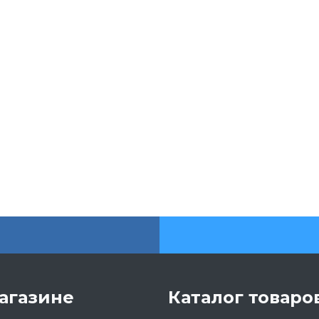
агазине
Каталог товаро