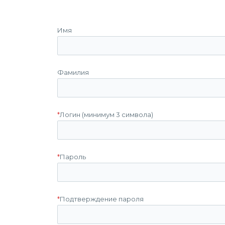
Имя
Фамилия
*
Логин (минимум 3 символа)
*
Пароль
*
Подтверждение пароля