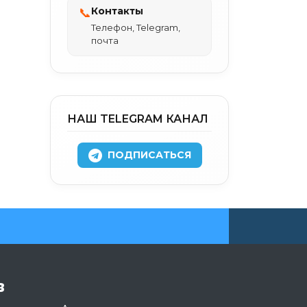
Контакты
📞
Телефон, Telegram,
почта
НАШ TELEGRAM КАНАЛ
ПОДПИСАТЬСЯ
в