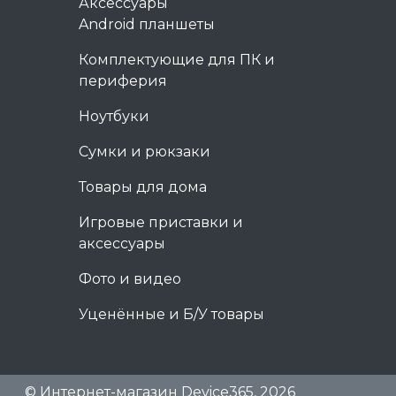
Аксессуары
Android планшеты
Комплектующие для ПК и
периферия
Ноутбуки
Сумки и рюкзаки
Товары для дома
Игровые приставки и
аксессуары
Фото и видео
Уценённые и Б/У товары
© Интернет-магазин Device365, 2026