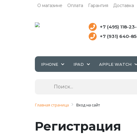
О магазине
Оплата
Гарантия
Доставка
+7 (495) 118-23
+7 (931) 640-8
IPHONE
IPAD
APPLE WATCH
Главная страница
Вход на сайт
Регистрация