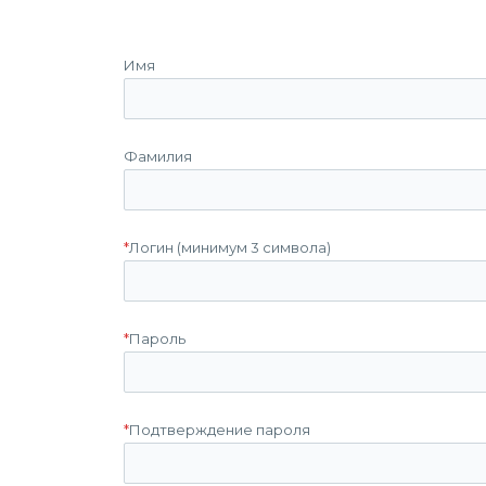
Имя
Фамилия
*
Логин (минимум 3 символа)
*
Пароль
*
Подтверждение пароля