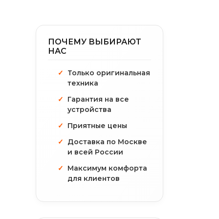
ПОЧЕМУ ВЫБИРАЮТ
НАС
Только оригинальная
техника
Гарантия на все
устройства
Приятные цены
Доставка по Москве
и всей России
Максимум комфорта
для клиентов