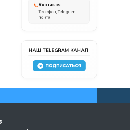
Контакты
📞
Телефон, Telegram,
почта
НАШ TELEGRAM КАНАЛ
ПОДПИСАТЬСЯ
в