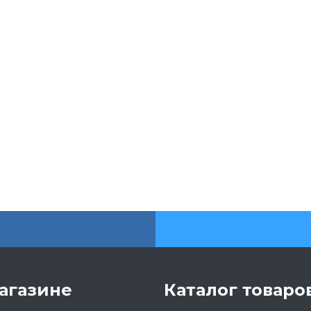
агазине
Каталог товаро