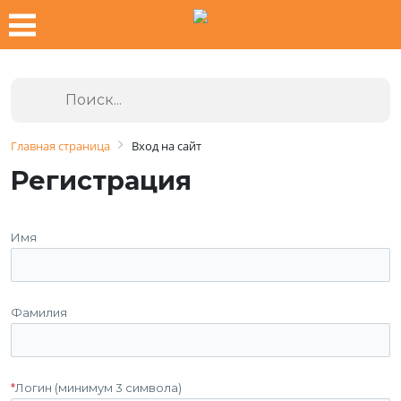
Главная страница
Вход на сайт
Регистрация
Имя
Фамилия
*
Логин (минимум 3 символа)