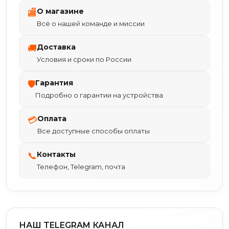
О магазине
🏬
Всё о нашей команде и миссии
Доставка
🚚
Условия и сроки по России
Гарантия
🛡
Подробно о гарантии на устройства
Оплата
💳
Все доступные способы оплаты
Контакты
📞
Телефон, Telegram, почта
НАШ TELEGRAM КАНАЛ