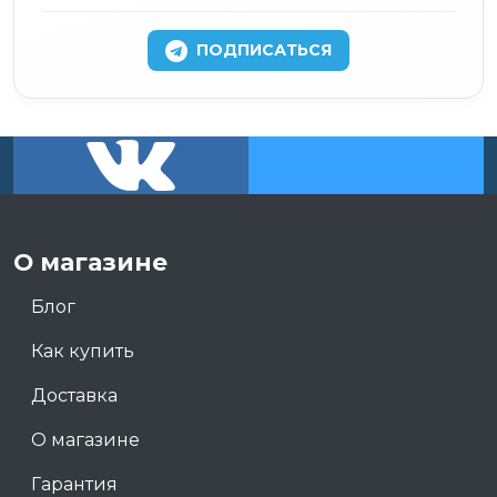
ПОДПИСАТЬСЯ
О магазине
Блог
Как купить
Доставка
О магазине
Гарантия