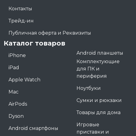
Контакты
Трейд-ин
Публичная оферта и Реквизиты
Каталог товаров
Android планшеты
iPhone
Комплектующие
iPad
для ПК и
периферия
Apple Watch
Ноутбуки
Mac
Сумки и рюкзаки
AirPods
Товары для дома
Dyson
Игровые
Android смартфоны
приставки и