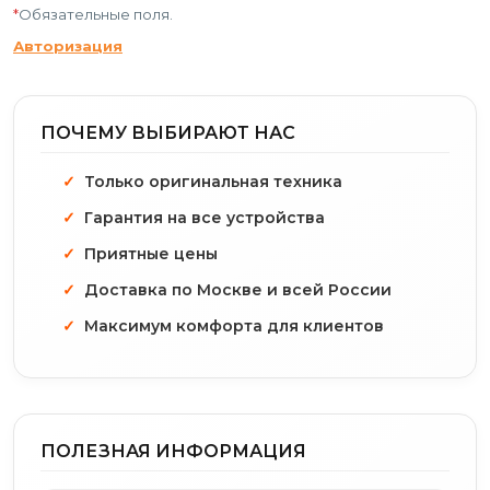
*
Обязательные поля.
Авторизация
ПОЧЕМУ ВЫБИРАЮТ НАС
Только оригинальная техника
Гарантия на все устройства
Приятные цены
Доставка по Москве и всей России
Максимум комфорта для клиентов
ПОЛЕЗНАЯ ИНФОРМАЦИЯ