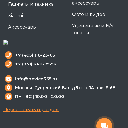
аксессуары
Гаджеты и техника
Фото и видео
Xiaomi
Уценённые и Б/У
Аксессуары
товары
+7 (495) 118-23-65
+7 (931) 640-85-56
info@device365.ru
Москва, Сущевский Вал д.5 стр. 1А пав. F-68
ПН - ВС | 10:00 - 20:00
Персональный раздел