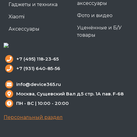
аксессуары
Гаджеты и техника
Фото и видео
Xiaomi
Уценённые и Б/У
Аксессуары
товары
+7 (495) 118-23-65
+7 (931) 640-85-56
info@device365.ru
Москва, Сущевский Вал д.5 стр. 1А пав. F-68
ПН - ВС | 10:00 - 20:00
Персональный раздел