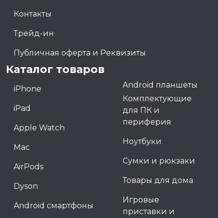
Контакты
Трейд-ин
Публичная оферта и Реквизиты
Каталог товаров
Android планшеты
iPhone
Комплектующие
iPad
для ПК и
периферия
Apple Watch
Ноутбуки
Mac
Сумки и рюкзаки
AirPods
Товары для дома
Dyson
Игровые
Android смартфоны
приставки и