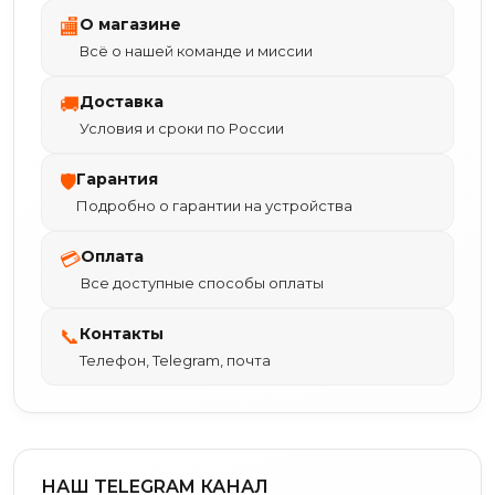
О магазине
🏬
Всё о нашей команде и миссии
Доставка
🚚
Условия и сроки по России
Гарантия
🛡
Подробно о гарантии на устройства
Оплата
💳
Все доступные способы оплаты
Контакты
📞
Телефон, Telegram, почта
НАШ TELEGRAM КАНАЛ