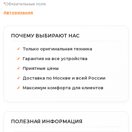
*
Обязательные поля.
Авторизация
ПОЧЕМУ ВЫБИРАЮТ НАС
Только оригинальная техника
Гарантия на все устройства
Приятные цены
Доставка по Москве и всей России
Максимум комфорта для клиентов
ПОЛЕЗНАЯ ИНФОРМАЦИЯ