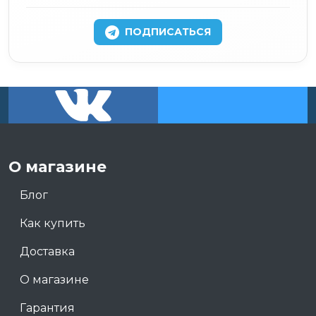
ПОДПИСАТЬСЯ
О магазине
Блог
Как купить
Доставка
О магазине
Гарантия