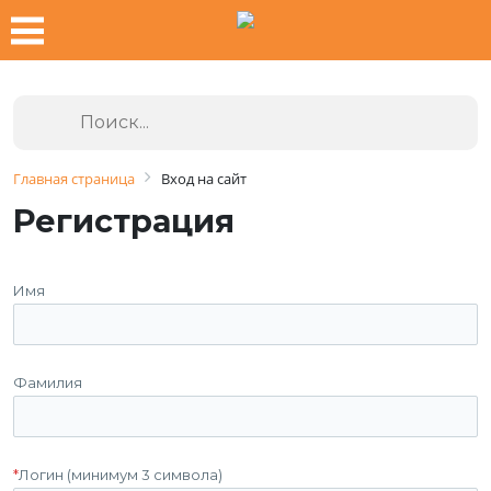
Главная страница
Вход на сайт
Регистрация
Имя
Фамилия
*
Логин (минимум 3 символа)