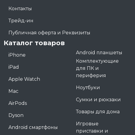
Контакты
Трейд-ин
Публичная оферта и Реквизиты
Каталог товаров
Android планшеты
iPhone
Комплектующие
iPad
для ПК и
периферия
Apple Watch
Ноутбуки
Mac
Сумки и рюкзаки
AirPods
Товары для дома
Dyson
Игровые
Android смартфоны
приставки и