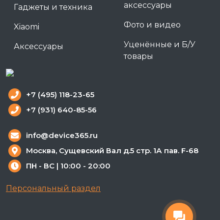
аксессуары
Гаджеты и техника
Фото и видео
Xiaomi
Уценённые и Б/У
Аксессуары
товары
+7 (495) 118-23-65
+7 (931) 640-85-56
info@device365.ru
Москва, Сущевский Вал д.5 стр. 1А пав. F-68
ПН - ВС | 10:00 - 20:00
Персональный раздел