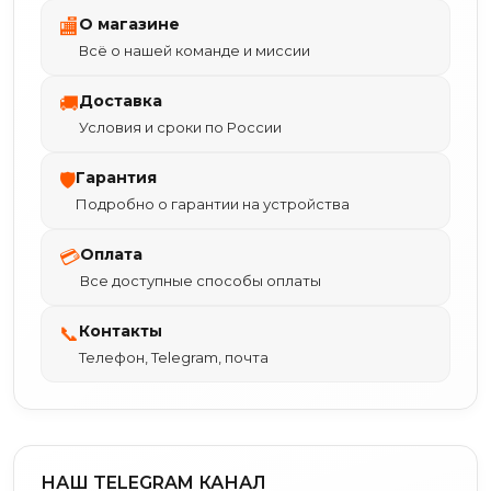
О магазине
🏬
Всё о нашей команде и миссии
Доставка
🚚
Условия и сроки по России
Гарантия
🛡
Подробно о гарантии на устройства
Оплата
💳
Все доступные способы оплаты
Контакты
📞
Телефон, Telegram, почта
НАШ TELEGRAM КАНАЛ