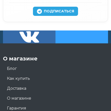
ПОДПИСАТЬСЯ
О магазине
Блог
Как купить
Доставка
О магазине
Гарантия