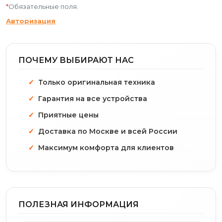
*
Обязательные поля.
Авторизация
ПОЧЕМУ ВЫБИРАЮТ НАС
Только оригинальная техника
Гарантия на все устройства
Приятные цены
Доставка по Москве и всей России
Максимум комфорта для клиентов
ПОЛЕЗНАЯ ИНФОРМАЦИЯ