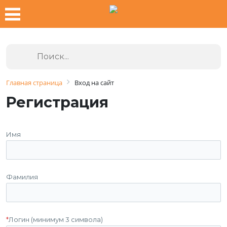
Главная страница
Вход на сайт
Регистрация
Имя
Фамилия
*
Логин (минимум 3 символа)