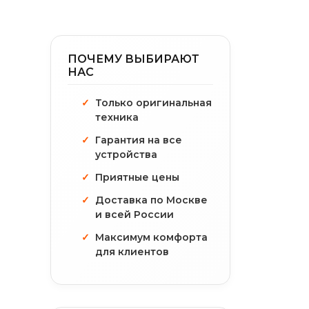
ПОЧЕМУ ВЫБИРАЮТ
НАС
Только оригинальная
техника
Гарантия на все
устройства
Приятные цены
Доставка по Москве
и всей России
Максимум комфорта
для клиентов