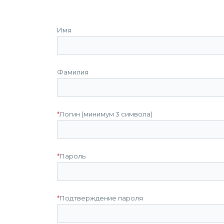
Имя
Фамилия
*
Логин (минимум 3 символа)
*
Пароль
*
Подтверждение пароля