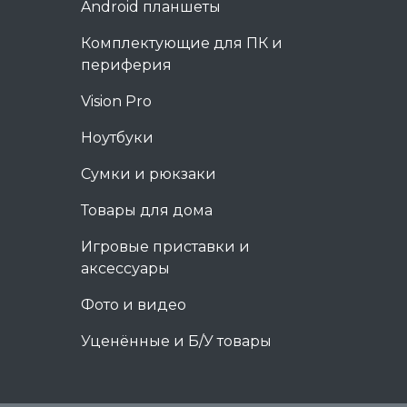
Android планшеты
Комплектующие для ПК и
периферия
Vision Pro
Ноутбуки
Сумки и рюкзаки
Товары для дома
Игровые приставки и
аксессуары
Фото и видео
Уценённые и Б/У товары