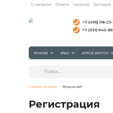
О магазине
Оплата
Гарантия
Доставка
+7 (495) 118-23
+7 (931) 640-8
IPHONE
IPAD
APPLE WATCH
Главная страница
Вход на сайт
Регистрация