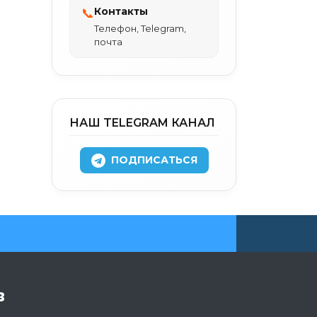
Контакты
📞
Телефон, Telegram,
почта
НАШ TELEGRAM КАНАЛ
ПОДПИСАТЬСЯ
в