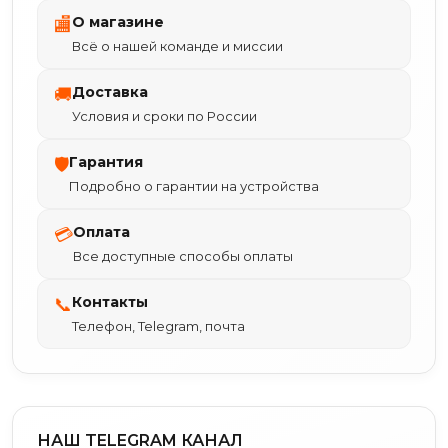
О магазине
🏬
Всё о нашей команде и миссии
Доставка
🚚
Условия и сроки по России
Гарантия
🛡
Подробно о гарантии на устройства
Оплата
💳
Все доступные способы оплаты
Контакты
📞
Телефон, Telegram, почта
НАШ TELEGRAM КАНАЛ