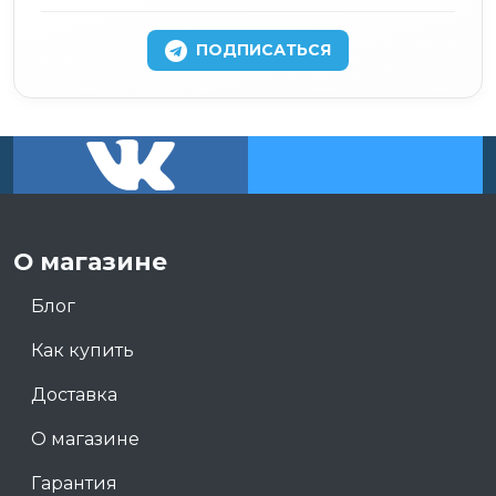
ПОДПИСАТЬСЯ
О магазине
Блог
Как купить
Доставка
О магазине
Гарантия