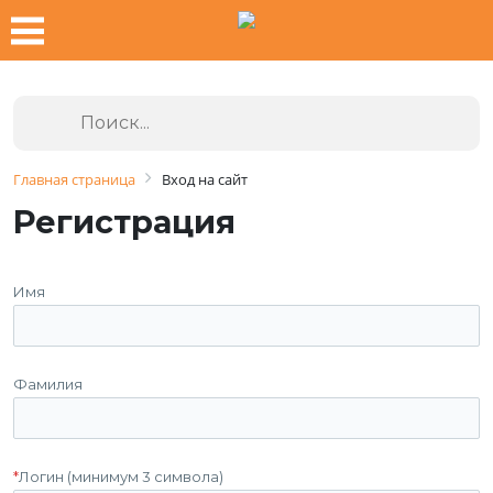
Главная страница
Вход на сайт
Регистрация
Имя
Фамилия
*
Логин (минимум 3 символа)