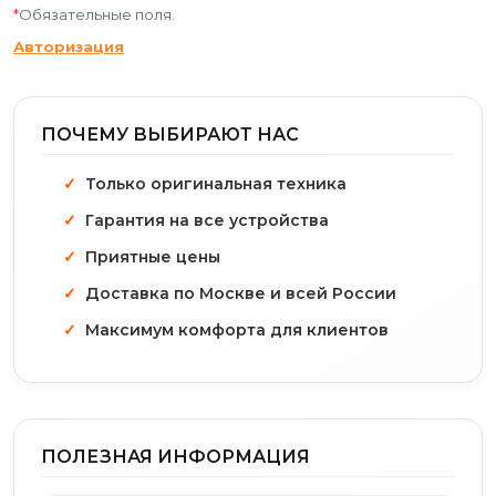
*
Обязательные поля.
Авторизация
ПОЧЕМУ ВЫБИРАЮТ НАС
Только оригинальная техника
Гарантия на все устройства
Приятные цены
Доставка по Москве и всей России
Максимум комфорта для клиентов
ПОЛЕЗНАЯ ИНФОРМАЦИЯ