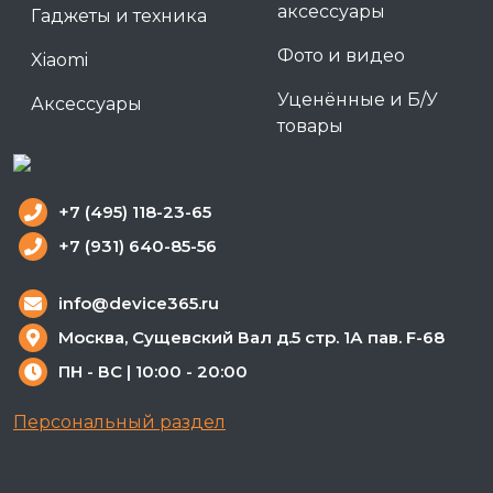
аксессуары
Гаджеты и техника
Фото и видео
Xiaomi
Уценённые и Б/У
Аксессуары
товары
+7 (495) 118-23-65
+7 (931) 640-85-56
info@device365.ru
Москва, Сущевский Вал д.5 стр. 1А пав. F-68
ПН - ВС | 10:00 - 20:00
Персональный раздел