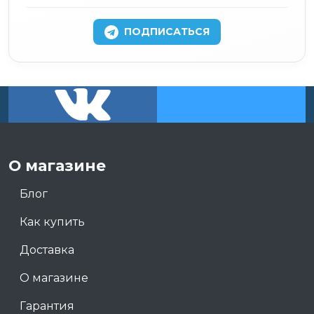
ПОДПИСАТЬСЯ
О магазине
Блог
Как купить
Доставка
О магазине
Гарантия