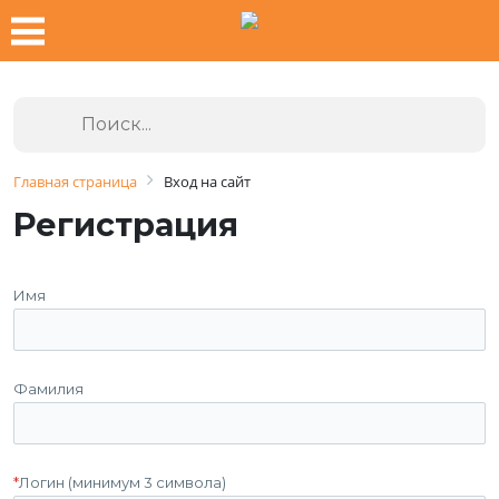
Главная страница
Вход на сайт
Регистрация
Имя
Фамилия
*
Логин (минимум 3 символа)