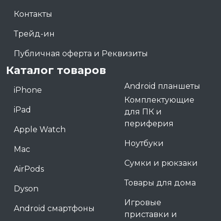
Контакты
Трейд-ин
Публичная оферта и Реквизиты
Каталог товаров
Android планшеты
iPhone
Комплектующие
iPad
для ПК и
периферия
Apple Watch
Ноутбуки
Mac
Сумки и рюкзаки
AirPods
Товары для дома
Dyson
Игровые
Android смартфоны
приставки и