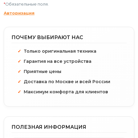
*
Обязательные поля.
Авторизация
ПОЧЕМУ ВЫБИРАЮТ НАС
Только оригинальная техника
Гарантия на все устройства
Приятные цены
Доставка по Москве и всей России
Максимум комфорта для клиентов
ПОЛЕЗНАЯ ИНФОРМАЦИЯ