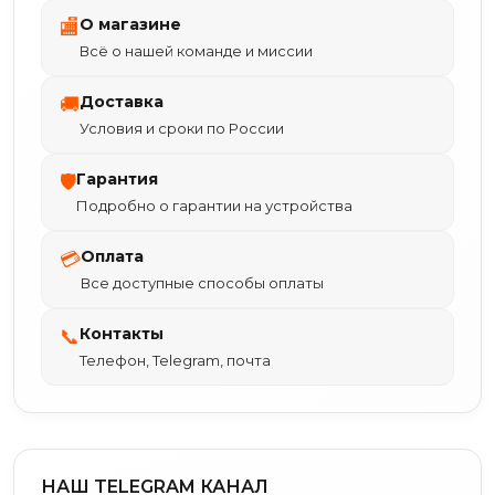
О магазине
🏬
Всё о нашей команде и миссии
Доставка
🚚
Условия и сроки по России
Гарантия
🛡
Подробно о гарантии на устройства
Оплата
💳
Все доступные способы оплаты
Контакты
📞
Телефон, Telegram, почта
НАШ TELEGRAM КАНАЛ