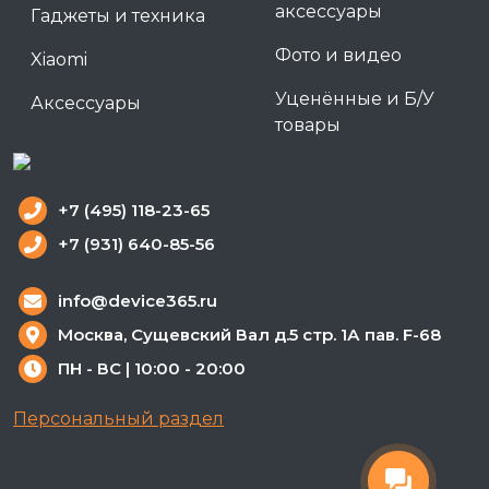
аксессуары
Гаджеты и техника
Фото и видео
Xiaomi
Уценённые и Б/У
Аксессуары
товары
+7 (495) 118-23-65
+7 (931) 640-85-56
info@device365.ru
Москва, Сущевский Вал д.5 стр. 1А пав. F-68
ПН - ВС | 10:00 - 20:00
Персональный раздел