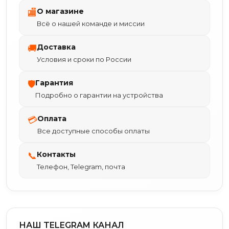
О магазине
🏬
Всё о нашей команде и миссии
Доставка
🚚
Условия и сроки по России
Гарантия
🛡
Подробно о гарантии на устройства
Оплата
💳
Все доступные способы оплаты
Контакты
📞
Телефон, Telegram, почта
НАШ TELEGRAM КАНАЛ