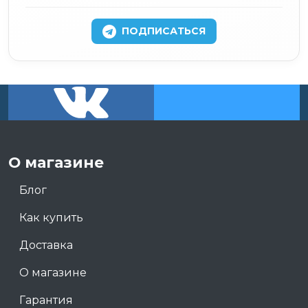
ПОДПИСАТЬСЯ
О магазине
Блог
Как купить
Доставка
О магазине
Гарантия