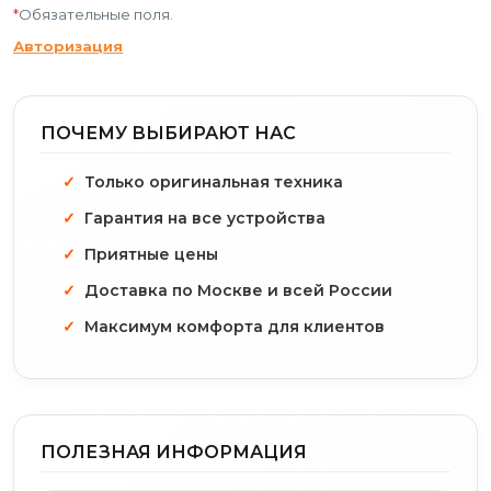
*
Обязательные поля.
Авторизация
ПОЧЕМУ ВЫБИРАЮТ НАС
Только оригинальная техника
Гарантия на все устройства
Приятные цены
Доставка по Москве и всей России
Максимум комфорта для клиентов
ПОЛЕЗНАЯ ИНФОРМАЦИЯ