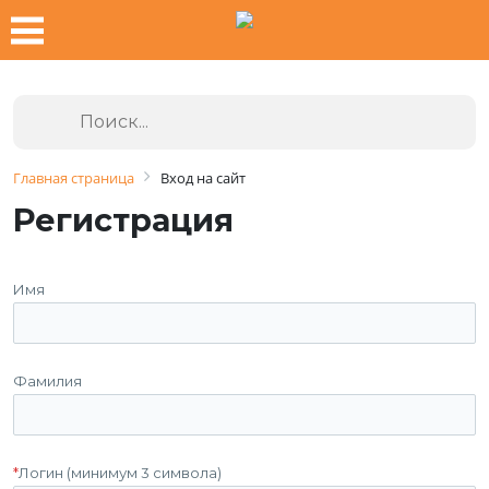
Главная страница
Вход на сайт
Регистрация
Имя
Фамилия
*
Логин (минимум 3 символа)