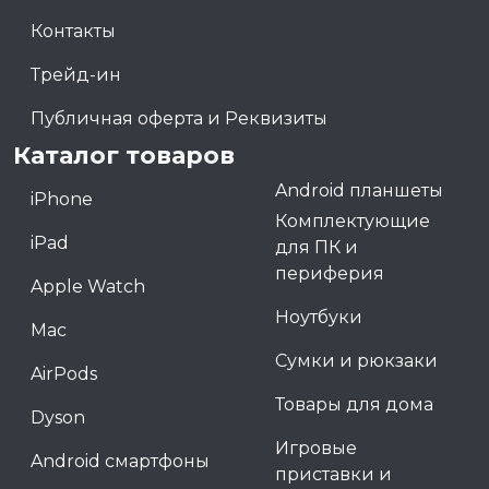
Контакты
Трейд-ин
Публичная оферта и Реквизиты
Каталог товаров
Android планшеты
iPhone
Комплектующие
iPad
для ПК и
периферия
Apple Watch
Ноутбуки
Mac
Сумки и рюкзаки
AirPods
Товары для дома
Dyson
Игровые
Android смартфоны
приставки и