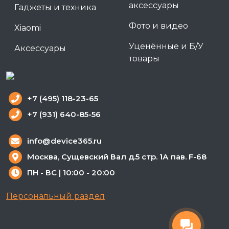
аксессуары
Гаджеты и техника
Фото и видео
Xiaomi
Уценённые и Б/У
Аксессуары
товары
+7 (495) 118-23-65
+7 (931) 640-85-56
info@device365.ru
Москва, Сущевский Вал д.5 стр. 1А пав. F-68
ПН - ВС | 10:00 - 20:00
Персональный раздел