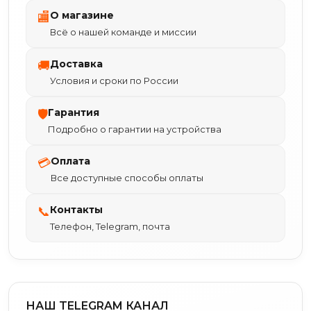
О магазине
🏬
Всё о нашей команде и миссии
Доставка
🚚
Условия и сроки по России
Гарантия
🛡
Подробно о гарантии на устройства
Оплата
💳
Все доступные способы оплаты
Контакты
📞
Телефон, Telegram, почта
НАШ TELEGRAM КАНАЛ