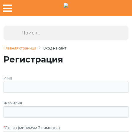
Главная страница
Вход на сайт
Регистрация
Имя
Фамилия
*
Логин (минимум 3 символа)