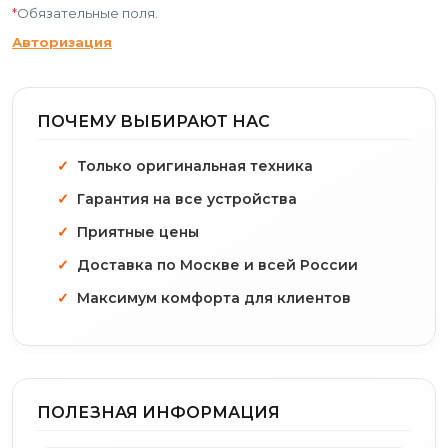
*
Обязательные поля.
Авторизация
ПОЧЕМУ ВЫБИРАЮТ НАС
Только оригинальная техника
Гарантия на все устройства
Приятные цены
Доставка по Москве и всей России
Максимум комфорта для клиентов
ПОЛЕЗНАЯ ИНФОРМАЦИЯ