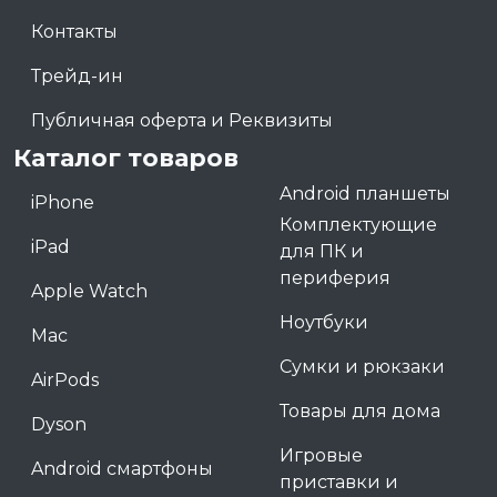
Контакты
Трейд-ин
Публичная оферта и Реквизиты
Каталог товаров
Android планшеты
iPhone
Комплектующие
iPad
для ПК и
периферия
Apple Watch
Ноутбуки
Mac
Сумки и рюкзаки
AirPods
Товары для дома
Dyson
Игровые
Android смартфоны
приставки и