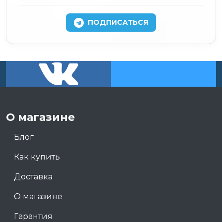
ПОДПИСАТЬСЯ
О магазине
Блог
Как купить
Доставка
О магазине
Гарантия