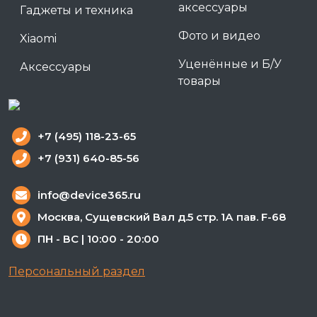
аксессуары
Гаджеты и техника
Фото и видео
Xiaomi
Уценённые и Б/У
Аксессуары
товары
+7 (495) 118-23-65
+7 (931) 640-85-56
info@device365.ru
Москва, Сущевский Вал д.5 стр. 1А пав. F-68
ПН - ВС | 10:00 - 20:00
Персональный раздел