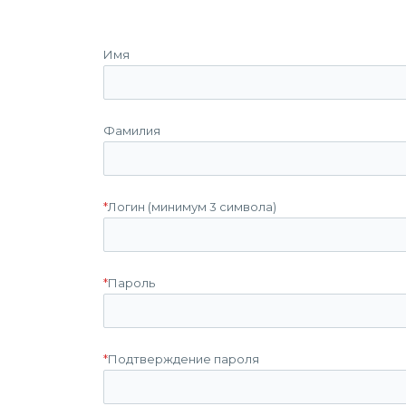
Имя
Фамилия
*
Логин (минимум 3 символа)
*
Пароль
*
Подтверждение пароля