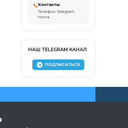
Контакты
📞
Телефон, Telegram,
почта
НАШ TELEGRAM КАНАЛ
ПОДПИСАТЬСЯ
в