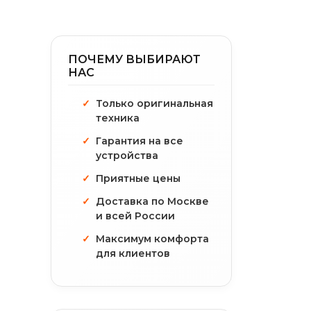
ПОЧЕМУ ВЫБИРАЮТ
НАС
Только оригинальная
техника
Гарантия на все
устройства
Приятные цены
Доставка по Москве
и всей России
Максимум комфорта
для клиентов