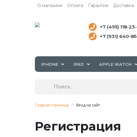
О магазине
Оплата
Гарантия
Доставка
+7 (495) 118-23
+7 (931) 640-8
IPHONE
IPAD
APPLE WATCH
Главная страница
Вход на сайт
Регистрация