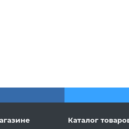
агазине
Каталог товаро