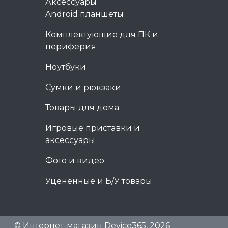
Аксессуары
Android планшеты
Комплектующие для ПК и
периферия
Ноутбуки
Сумки и рюкзаки
Товары для дома
Игровые приставки и
аксессуары
Фото и видео
Уценённые и Б/У товары
© Интернет-магазин Device365, 2026