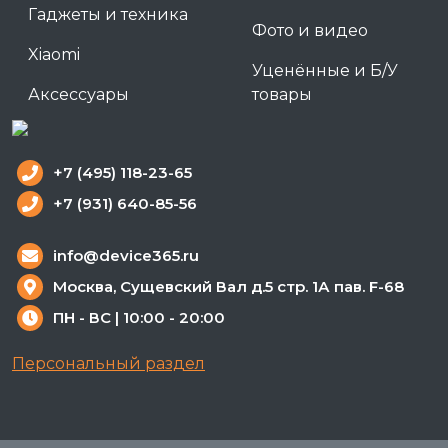
Гаджеты и техника
Фото и видео
Xiaomi
Уценённые и Б/У
Аксессуары
товары
+7 (495) 118-23-65
+7 (931) 640-85-56
info@device365.ru
Москва, Сущевский Вал д.5 стр. 1А пав. F-68
ПН - ВС | 10:00 - 20:00
Персональный раздел