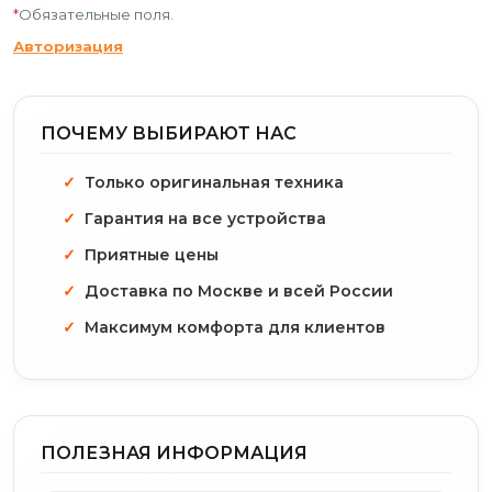
*
Обязательные поля.
Авторизация
ПОЧЕМУ ВЫБИРАЮТ НАС
Только оригинальная техника
Гарантия на все устройства
Приятные цены
Доставка по Москве и всей России
Максимум комфорта для клиентов
ПОЛЕЗНАЯ ИНФОРМАЦИЯ