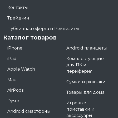
Контакты
Трейд-ин
Публичная оферта и Реквизиты
Каталог товаров
iPhone
Android планшеты
iPad
Комплектующие
для ПК и
Apple Watch
периферия
Mac
Сумки и рюкзаки
AirPods
Товары для дома
Dyson
Игровые
приставки и
Android смартфоны
аксессуары