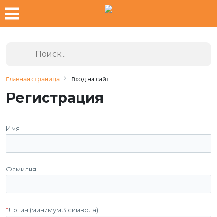
Главная страница
Вход на сайт
Регистрация
Имя
Фамилия
*
Логин (минимум 3 символа)