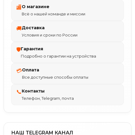
О магазине
🏬
Всё о нашей команде и миссии
Доставка
🚚
Условия и сроки по России
Гарантия
🛡
Подробно о гарантии на устройства
Оплата
💳
Все доступные способы оплаты
Контакты
📞
Телефон, Telegram, почта
НАШ TELEGRAM КАНАЛ