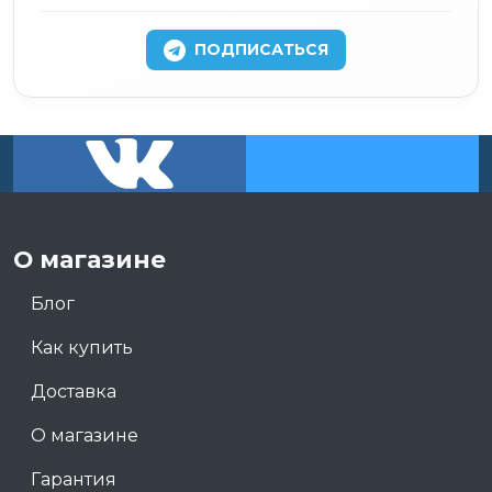
ПОДПИСАТЬСЯ
О магазине
Блог
Как купить
Доставка
О магазине
Гарантия