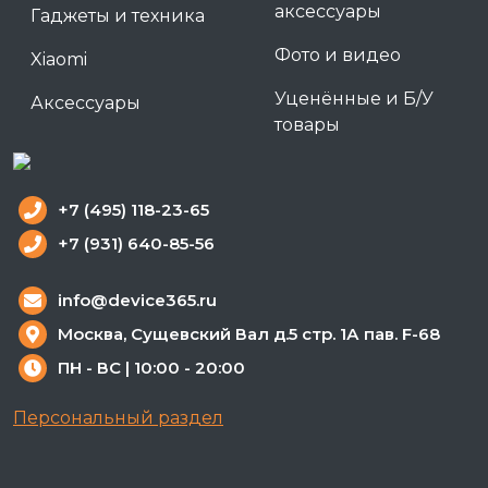
аксессуары
Гаджеты и техника
Фото и видео
Xiaomi
Уценённые и Б/У
Аксессуары
товары
+7 (495) 118-23-65
+7 (931) 640-85-56
info@device365.ru
Москва, Сущевский Вал д.5 стр. 1А пав. F-68
ПН - ВС | 10:00 - 20:00
Персональный раздел