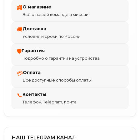
О магазине
🏬
Всё о нашей команде и миссии
Доставка
🚚
Условия и сроки по России
Гарантия
🛡
Подробно о гарантии на устройства
Оплата
💳
Все доступные способы оплаты
Контакты
📞
Телефон, Telegram, почта
НАШ TELEGRAM КАНАЛ