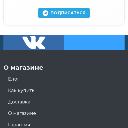
ПОДПИСАТЬСЯ
О магазине
Блог
Как купить
Доставка
О магазине
Гарантия