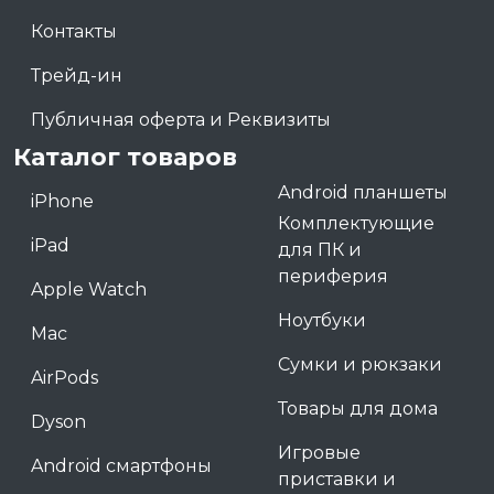
Контакты
Трейд-ин
Публичная оферта и Реквизиты
Каталог товаров
Android планшеты
iPhone
Комплектующие
iPad
для ПК и
периферия
Apple Watch
Ноутбуки
Mac
Сумки и рюкзаки
AirPods
Товары для дома
Dyson
Игровые
Android смартфоны
приставки и