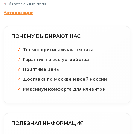
*
Обязательные поля.
Авторизация
ПОЧЕМУ ВЫБИРАЮТ НАС
Только оригинальная техника
Гарантия на все устройства
Приятные цены
Доставка по Москве и всей России
Максимум комфорта для клиентов
ПОЛЕЗНАЯ ИНФОРМАЦИЯ