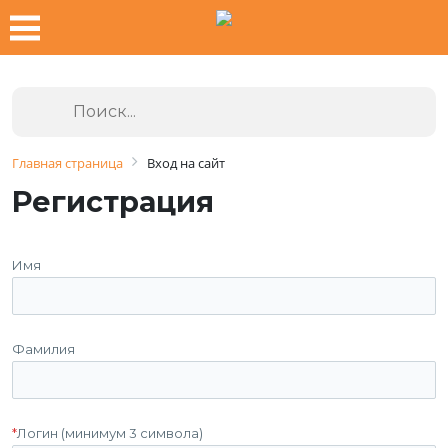
Главная страница
Вход на сайт
Регистрация
Имя
Фамилия
*
Логин (минимум 3 символа)