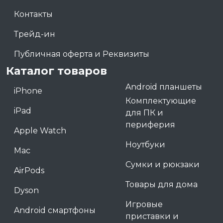
Контакты
Трейд-ин
Публичная оферта и Реквизиты
Каталог товаров
Android планшеты
iPhone
Комплектующие
iPad
для ПК и
периферия
Apple Watch
Ноутбуки
Mac
Сумки и рюкзаки
AirPods
Товары для дома
Dyson
Игровые
Android смартфоны
приставки и