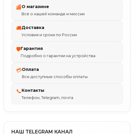
О магазине
🏬
Всё о нашей команде и миссии
Доставка
🚚
Условия и сроки по России
Гарантия
🛡
Подробно о гарантии на устройства
Оплата
💳
Все доступные способы оплаты
Контакты
📞
Телефон, Telegram, почта
НАШ TELEGRAM КАНАЛ