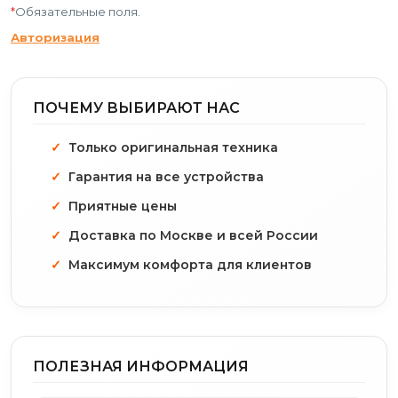
*
Обязательные поля.
Авторизация
ПОЧЕМУ ВЫБИРАЮТ НАС
Только оригинальная техника
Гарантия на все устройства
Приятные цены
Доставка по Москве и всей России
Максимум комфорта для клиентов
ПОЛЕЗНАЯ ИНФОРМАЦИЯ