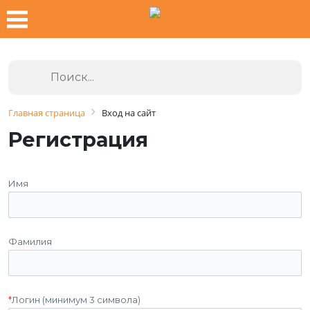
Главная страница
Вход на сайт
Регистрация
Имя
Фамилия
*
Логин (минимум 3 символа)