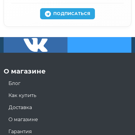
ПОДПИСАТЬСЯ
О магазине
Блог
Как купить
Доставка
О магазине
Гарантия