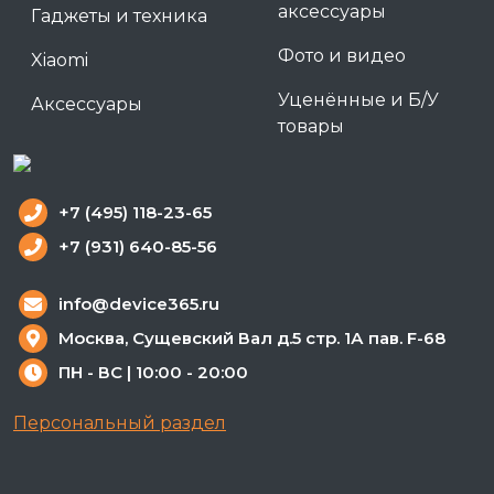
аксессуары
Гаджеты и техника
Фото и видео
Xiaomi
Уценённые и Б/У
Аксессуары
товары
+7 (495) 118-23-65
+7 (931) 640-85-56
info@device365.ru
Москва, Сущевский Вал д.5 стр. 1А пав. F-68
ПН - ВС | 10:00 - 20:00
Персональный раздел