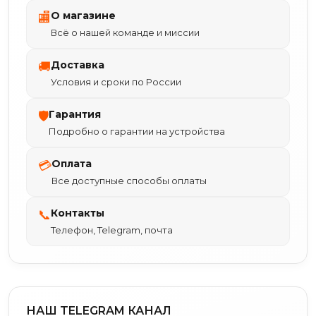
О магазине
🏬
Всё о нашей команде и миссии
Доставка
🚚
Условия и сроки по России
Гарантия
🛡
Подробно о гарантии на устройства
Оплата
💳
Все доступные способы оплаты
Контакты
📞
Телефон, Telegram, почта
НАШ TELEGRAM КАНАЛ