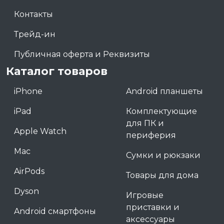
Контакты
Трейд-ин
Публичная оферта и Реквизиты
Каталог товаров
iPhone
Android планшеты
iPad
Комплектующие
для ПК и
Apple Watch
периферия
Mac
Сумки и рюкзаки
AirPods
Товары для дома
Dyson
Игровые
приставки и
Android смартфоны
аксессуары