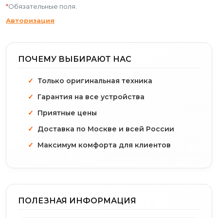
*
Обязательные поля.
Авторизация
ПОЧЕМУ ВЫБИРАЮТ НАС
Только оригинальная техника
Гарантия на все устройства
Приятные цены
Доставка по Москве и всей России
Максимум комфорта для клиентов
ПОЛЕЗНАЯ ИНФОРМАЦИЯ