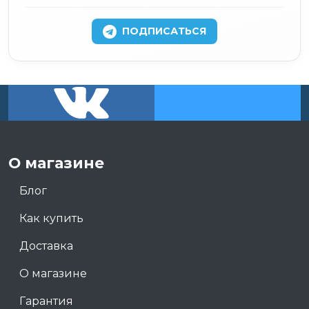
ПОДПИСАТЬСЯ
О магазине
Блог
Как купить
Доставка
О магазине
Гарантия