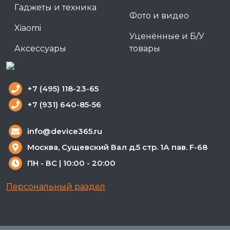
Гаджеты и техника
Фото и видео
Xiaomi
Уценённые и Б/У
Аксессуары
товары
+7 (495) 118-23-65
+7 (931) 640-85-56
info@device365.ru
Москва, Сущевский Вал д.5 стр. 1А пав. F-68
ПН - ВС | 10:00 - 20:00
Персональный раздел