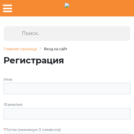
Главная страница
Вход на сайт
Регистрация
Имя
Фамилия
*
Логин (минимум 3 символа)