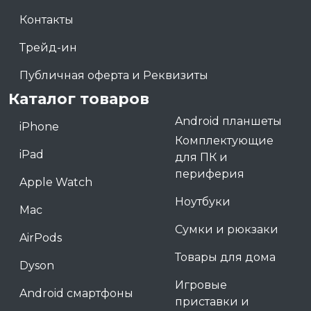
Контакты
Трейд-ин
Публичная оферта и Реквизиты
Каталог товаров
Android планшеты
iPhone
Комплектующие
iPad
для ПК и
периферия
Apple Watch
Ноутбуки
Mac
Сумки и рюкзаки
AirPods
Товары для дома
Dyson
Игровые
Android смартфоны
приставки и