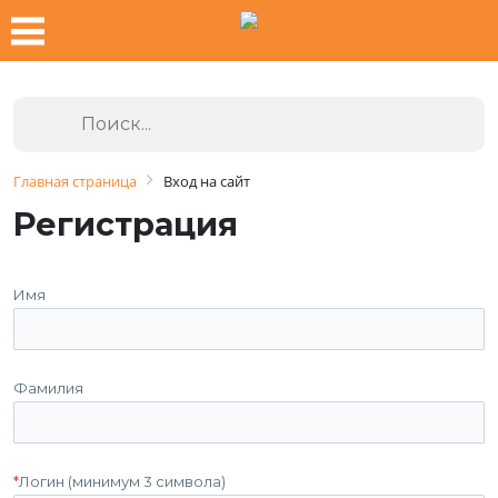
Главная страница
Вход на сайт
Регистрация
Имя
Фамилия
*
Логин (минимум 3 символа)