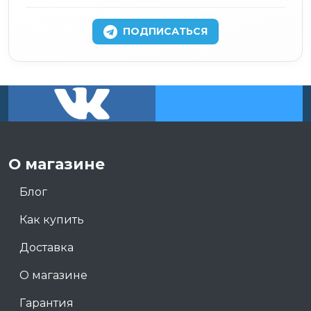
ПОДПИСАТЬСЯ
О магазине
Блог
Как купить
Доставка
О магазине
Гарантия