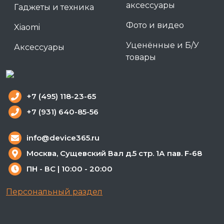
аксессуары
Гаджеты и техника
Фото и видео
Xiaomi
Уценённые и Б/У
Аксессуары
товары
+7 (495) 118-23-65
+7 (931) 640-85-56
info@device365.ru
Москва, Сущевский Вал д.5 стр. 1А пав. F-68
ПН - ВС | 10:00 - 20:00
Персональный раздел