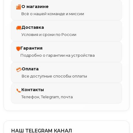
О магазине
🏬
Всё о нашей команде и миссии
Доставка
🚚
Условия и сроки по России
Гарантия
🛡
Подробно о гарантии на устройства
Оплата
💳
Все доступные способы оплаты
Контакты
📞
Телефон, Telegram, почта
НАШ TELEGRAM КАНАЛ