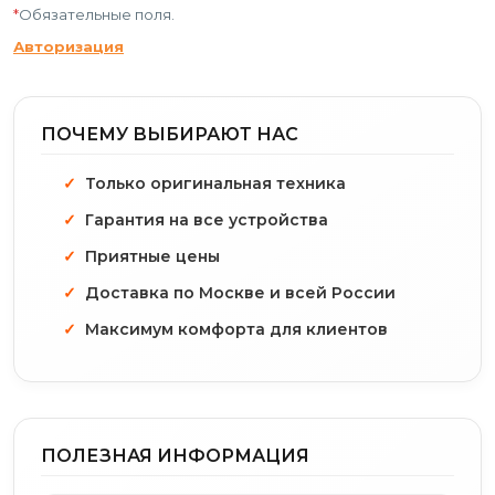
*
Обязательные поля.
Авторизация
ПОЧЕМУ ВЫБИРАЮТ НАС
Только оригинальная техника
Гарантия на все устройства
Приятные цены
Доставка по Москве и всей России
Максимум комфорта для клиентов
ПОЛЕЗНАЯ ИНФОРМАЦИЯ