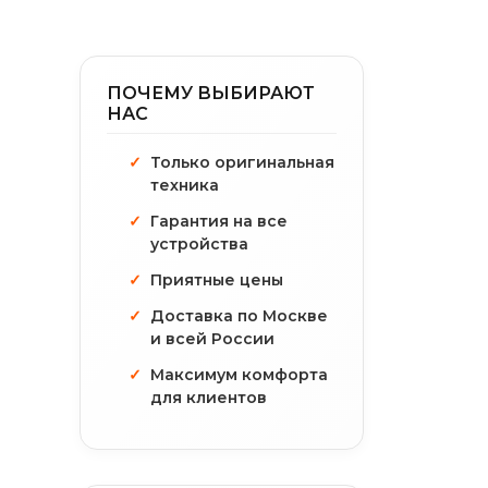
ПОЧЕМУ ВЫБИРАЮТ
НАС
Только оригинальная
техника
Гарантия на все
устройства
Приятные цены
Доставка по Москве
и всей России
Максимум комфорта
для клиентов