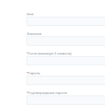
Имя
Фамилия
*
Логин (минимум 3 символа)
*
Пароль
*
Подтверждение пароля