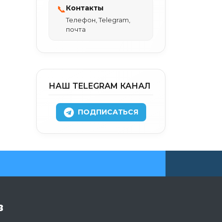
Контакты
📞
Телефон, Telegram,
почта
НАШ TELEGRAM КАНАЛ
ПОДПИСАТЬСЯ
в