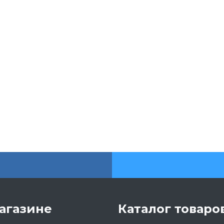
агазине
Каталог товаро