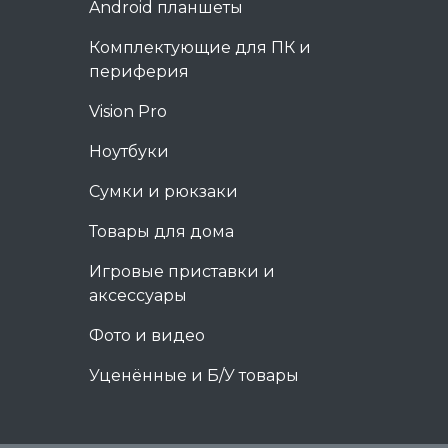
Android планшеты
Комплектующие для ПК и
периферия
Vision Pro
Ноутбуки
Сумки и рюкзаки
Товары для дома
Игровые приставки и
аксессуары
Фото и видео
Уценённые и Б/У товары