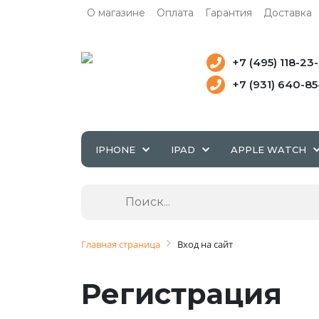
О магазине
Оплата
Гарантия
Доставка
+7 (495) 118-23
+7 (931) 640-8
IPHONE
IPAD
APPLE WATCH
Главная страница
Вход на сайт
Регистрация