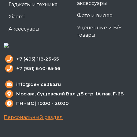
аксессуары
Гаджеты и техника
Фото и видео
Xiaomi
Уценённые и Б/У
Аксессуары
товары
+7 (495) 118-23-65
+7 (931) 640-85-56
info@device365.ru
Москва, Сущевский Вал д.5 стр. 1А пав. F-68
ПН - ВС | 10:00 - 20:00
Персональный раздел