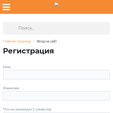
Главная страница
Вход на сайт
Регистрация
Имя
Фамилия
*
Логин (минимум 3 символа)