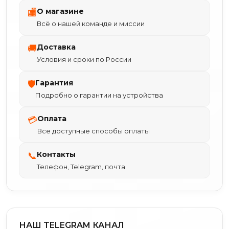
О магазине
🏬
Всё о нашей команде и миссии
Доставка
🚚
Условия и сроки по России
Гарантия
🛡
Подробно о гарантии на устройства
Оплата
💳
Все доступные способы оплаты
Контакты
📞
Телефон, Telegram, почта
НАШ TELEGRAM КАНАЛ