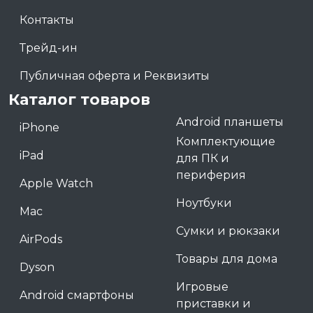
Контакты
Трейд-ин
Публичная оферта и Реквизиты
Каталог товаров
Android планшеты
iPhone
Комплектующие
iPad
для ПК и
периферия
Apple Watch
Ноутбуки
Mac
Сумки и рюкзаки
AirPods
Товары для дома
Dyson
Игровые
Android смартфоны
приставки и