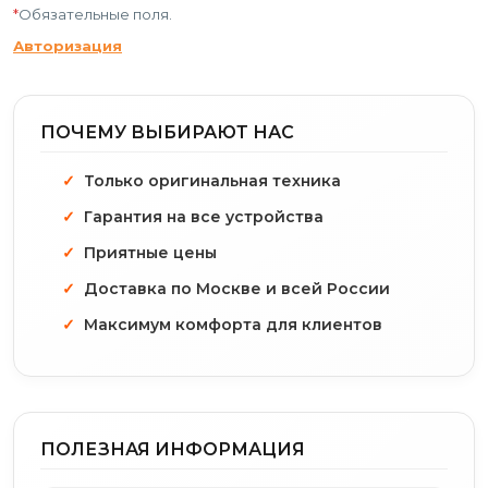
*
Обязательные поля.
Авторизация
ПОЧЕМУ ВЫБИРАЮТ НАС
Только оригинальная техника
Гарантия на все устройства
Приятные цены
Доставка по Москве и всей России
Максимум комфорта для клиентов
ПОЛЕЗНАЯ ИНФОРМАЦИЯ