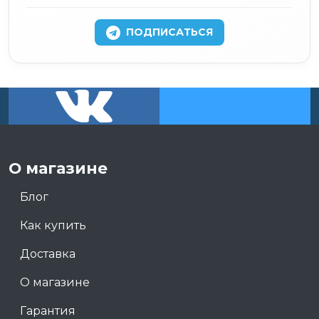
ПОДПИСАТЬСЯ
О магазине
Блог
Как купить
Доставка
О магазине
Гарантия