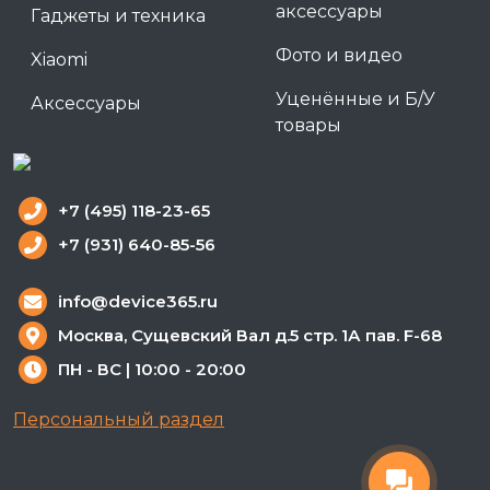
аксессуары
Гаджеты и техника
Фото и видео
Xiaomi
Уценённые и Б/У
Аксессуары
товары
+7 (495) 118-23-65
+7 (931) 640-85-56
info@device365.ru
Москва, Сущевский Вал д.5 стр. 1А пав. F-68
ПН - ВС | 10:00 - 20:00
Персональный раздел