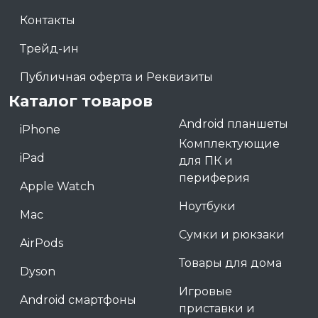
Контакты
Трейд-ин
Публичная оферта и Реквизиты
Каталог товаров
Android планшеты
iPhone
Комплектующие
iPad
для ПК и
периферия
Apple Watch
Ноутбуки
Mac
Сумки и рюкзаки
AirPods
Товары для дома
Dyson
Игровые
Android смартфоны
приставки и