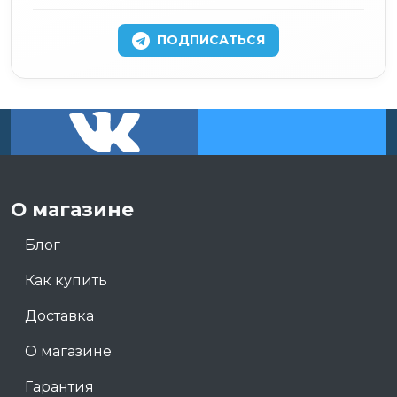
ПОДПИСАТЬСЯ
О магазине
Блог
Как купить
Доставка
О магазине
Гарантия