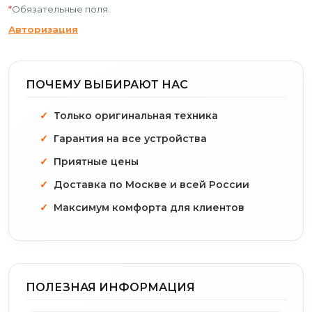
*
Обязательные поля.
Авторизация
ПОЧЕМУ ВЫБИРАЮТ НАС
Только оригинальная техника
Гарантия на все устройства
Приятные цены
Доставка по Москве и всей России
Максимум комфорта для клиентов
ПОЛЕЗНАЯ ИНФОРМАЦИЯ