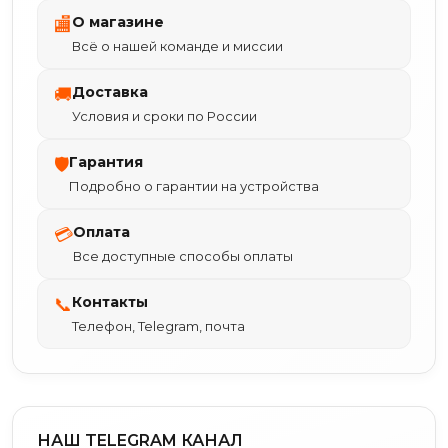
О магазине
🏬
Всё о нашей команде и миссии
Доставка
🚚
Условия и сроки по России
Гарантия
🛡
Подробно о гарантии на устройства
Оплата
💳
Все доступные способы оплаты
Контакты
📞
Телефон, Telegram, почта
НАШ TELEGRAM КАНАЛ