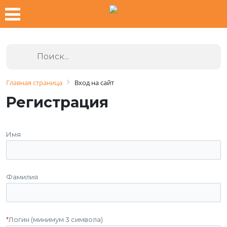
Главная страница
Вход на сайт
Регистрация
Имя
Фамилия
*
Логин (минимум 3 символа)