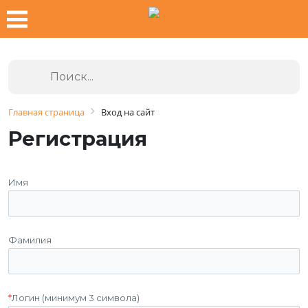
Главная страница
Вход на сайт
Регистрация
Имя
Фамилия
*
Логин (минимум 3 символа)