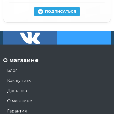
ПОДПИСАТЬСЯ
О магазине
Блог
Как купить
Доставка
О магазине
Гарантия