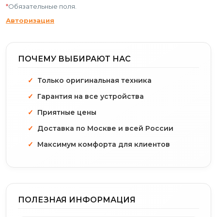
*
Обязательные поля.
Авторизация
ПОЧЕМУ ВЫБИРАЮТ НАС
Только оригинальная техника
Гарантия на все устройства
Приятные цены
Доставка по Москве и всей России
Максимум комфорта для клиентов
ПОЛЕЗНАЯ ИНФОРМАЦИЯ