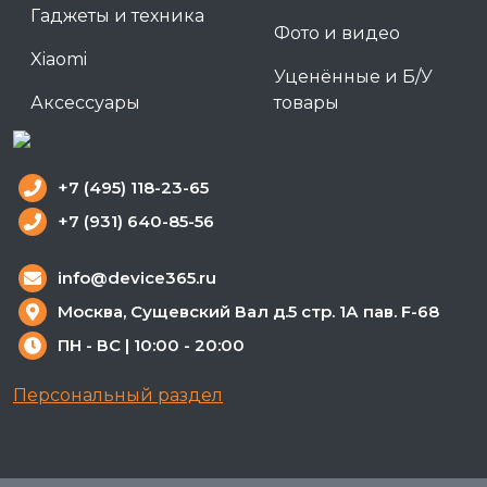
Гаджеты и техника
Фото и видео
Xiaomi
Уценённые и Б/У
Аксессуары
товары
+7 (495) 118-23-65
+7 (931) 640-85-56
info@device365.ru
Москва, Сущевский Вал д.5 стр. 1А пав. F-68
ПН - ВС | 10:00 - 20:00
Персональный раздел