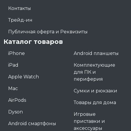
Контакты
Трейд-ин
Публичная оферта и Реквизиты
Каталог товаров
iPhone
Android планшеты
iPad
Комплектующие
для ПК и
Apple Watch
периферия
Mac
Сумки и рюкзаки
AirPods
Товары для дома
Dyson
Игровые
приставки и
Android смартфоны
аксессуары