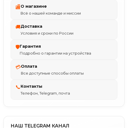
О магазине
🏬
Всё о нашей команде и миссии
Доставка
🚚
Условия и сроки по России
Гарантия
🛡
Подробно о гарантии на устройства
Оплата
💳
Все доступные способы оплаты
Контакты
📞
Телефон, Telegram, почта
НАШ TELEGRAM КАНАЛ