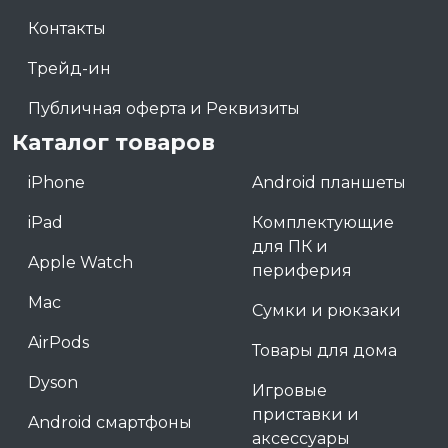
Контакты
Трейд-ин
Публичная оферта и Реквизиты
Каталог товаров
iPhone
Android планшеты
iPad
Комплектующие
для ПК и
Apple Watch
периферия
Mac
Сумки и рюкзаки
AirPods
Товары для дома
Dyson
Игровые
приставки и
Android смартфоны
аксессуары