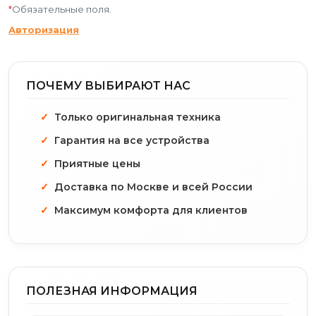
*
Обязательные поля.
Авторизация
ПОЧЕМУ ВЫБИРАЮТ НАС
Только оригинальная техника
Гарантия на все устройства
Приятные цены
Доставка по Москве и всей России
Максимум комфорта для клиентов
ПОЛЕЗНАЯ ИНФОРМАЦИЯ