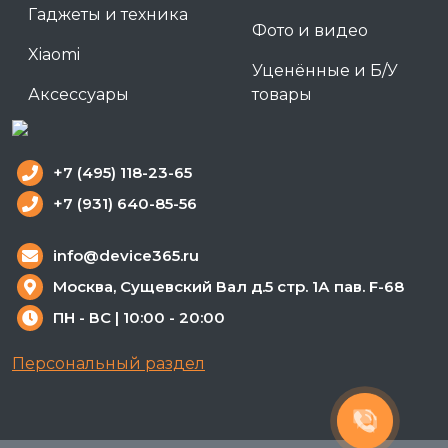
Гаджеты и техника
Фото и видео
Xiaomi
Уценённые и Б/У
Аксессуары
товары
+7 (495) 118-23-65
+7 (931) 640-85-56
info@device365.ru
Москва, Сущевский Вал д.5 стр. 1А пав. F-68
ПН - ВС | 10:00 - 20:00
Персональный раздел