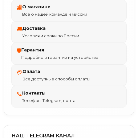
О магазине
🏬
Всё о нашей команде и миссии
Доставка
🚚
Условия и сроки по России
Гарантия
🛡
Подробно о гарантии на устройства
Оплата
💳
Все доступные способы оплаты
Контакты
📞
Телефон, Telegram, почта
НАШ TELEGRAM КАНАЛ