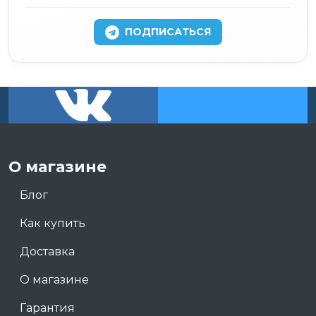
ПОДПИСАТЬСЯ
О магазине
Блог
Как купить
Доставка
О магазине
Гарантия