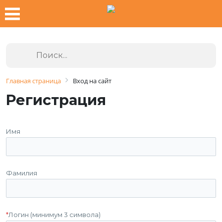
Главная страница
Вход на сайт
Регистрация
Имя
Фамилия
*
Логин (минимум 3 символа)