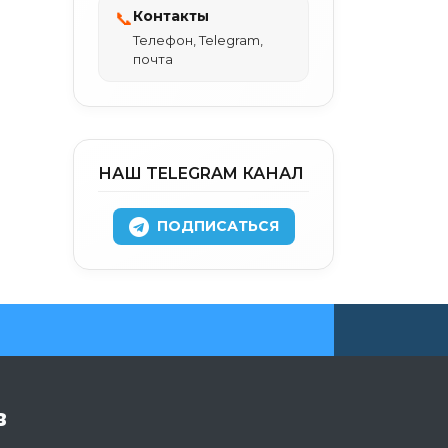
Контакты
📞
Телефон, Telegram,
почта
НАШ TELEGRAM КАНАЛ
ПОДПИСАТЬСЯ
в