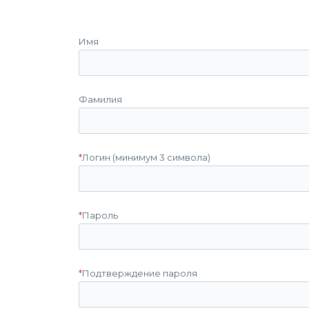
Имя
Фамилия
*
Логин (минимум 3 символа)
*
Пароль
*
Подтверждение пароля