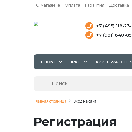
О магазине
Оплата
Гарантия
Доставка
+7 (495) 118-23
+7 (931) 640-8
IPHONE
IPAD
APPLE WATCH
Главная страница
Вход на сайт
Регистрация