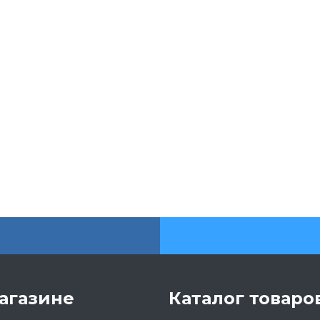
агазине
Каталог товаро