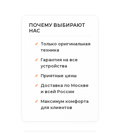
ПОЧЕМУ ВЫБИРАЮТ
НАС
Только оригинальная
техника
Гарантия на все
устройства
Приятные цены
Доставка по Москве
и всей России
Максимум комфорта
для клиентов