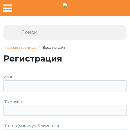
Главная страница
Вход на сайт
Регистрация
Имя
Фамилия
*
Логин (минимум 3 символа)