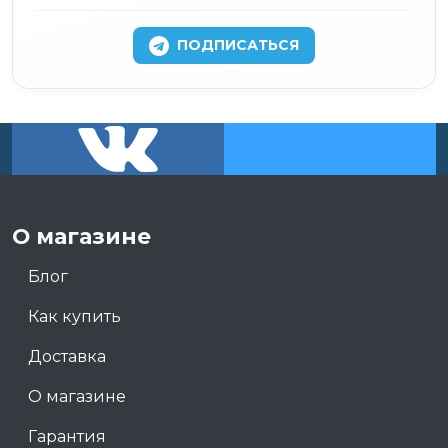
ПОДПИСАТЬСЯ
О магазине
Блог
Как купить
Доставка
О магазине
Гарантия