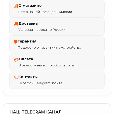
О магазине
🏬
Всё о нашей команде и миссии
Доставка
🚚
Условия и сроки по России
Гарантия
🛡
Подробно о гарантии на устройства
Оплата
💳
Все доступные способы оплаты
Контакты
📞
Телефон, Telegram, почта
НАШ TELEGRAM КАНАЛ