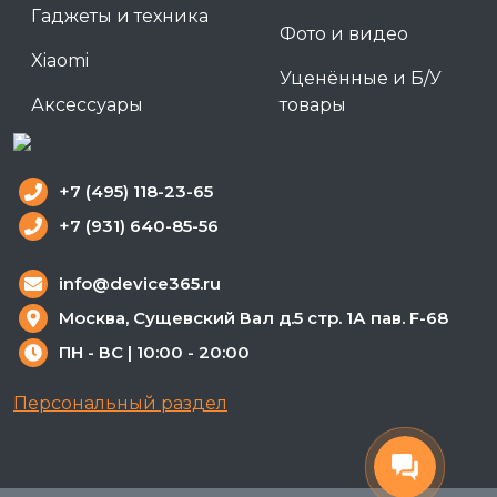
Гаджеты и техника
Фото и видео
Xiaomi
Уценённые и Б/У
Аксессуары
товары
+7 (495) 118-23-65
+7 (931) 640-85-56
info@device365.ru
Москва, Сущевский Вал д.5 стр. 1А пав. F-68
ПН - ВС | 10:00 - 20:00
Персональный раздел