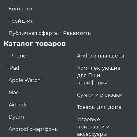
Контакты
Трейд-ин
Публичная оферта и Реквизиты
Каталог товаров
iPhone
Android планшеты
iPad
Комплектующие
для ПК и
Apple Watch
периферия
Mac
Сумки и рюкзаки
AirPods
Товары для дома
Dyson
Игровые
приставки и
Android смартфоны
аксессуары