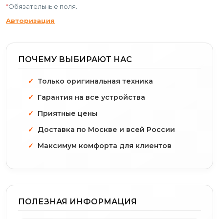
*
Обязательные поля.
Авторизация
ПОЧЕМУ ВЫБИРАЮТ НАС
Только оригинальная техника
Гарантия на все устройства
Приятные цены
Доставка по Москве и всей России
Максимум комфорта для клиентов
ПОЛЕЗНАЯ ИНФОРМАЦИЯ