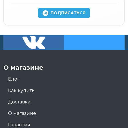
ПОДПИСАТЬСЯ
О магазине
Блог
Как купить
Доставка
О магазине
Гарантия