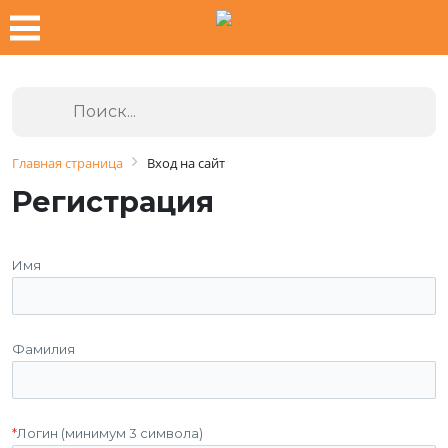
Главная страница
Вход на сайт
Регистрация
Имя
Фамилия
*
Логин (минимум 3 символа)