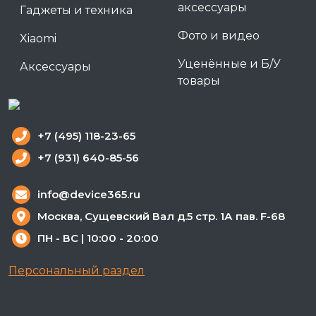
аксессуары
Гаджеты и техника
Фото и видео
Xiaomi
Уценённые и Б/У
Аксессуары
товары
+7 (495) 118-23-65
+7 (931) 640-85-56
info@device365.ru
Москва, Сущевский Вал д.5 стр. 1А пав. F-68
ПН - ВС | 10:00 - 20:00
Персональный раздел