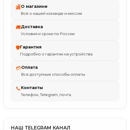
О магазине
🏬
Всё о нашей команде и миссии
Доставка
🚚
Условия и сроки по России
Гарантия
🛡
Подробно о гарантии на устройства
Оплата
💳
Все доступные способы оплаты
Контакты
📞
Телефон, Telegram, почта
НАШ TELEGRAM КАНАЛ