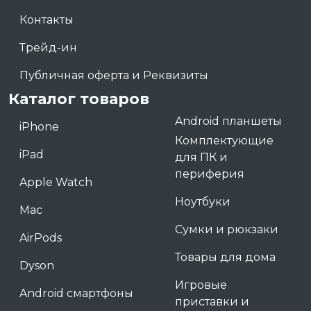
Контакты
Трейд-ин
Публичная оферта и Реквизиты
Каталог товаров
Android планшеты
iPhone
Комплектующие
iPad
для ПК и
периферия
Apple Watch
Ноутбуки
Mac
Сумки и рюкзаки
AirPods
Товары для дома
Dyson
Игровые
Android смартфоны
приставки и