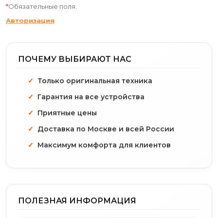
*
Обязательные поля.
Авторизация
ПОЧЕМУ ВЫБИРАЮТ НАС
Только оригинальная техника
Гарантия на все устройства
Приятные цены
Доставка по Москве и всей России
Максимум комфорта для клиентов
ПОЛЕЗНАЯ ИНФОРМАЦИЯ