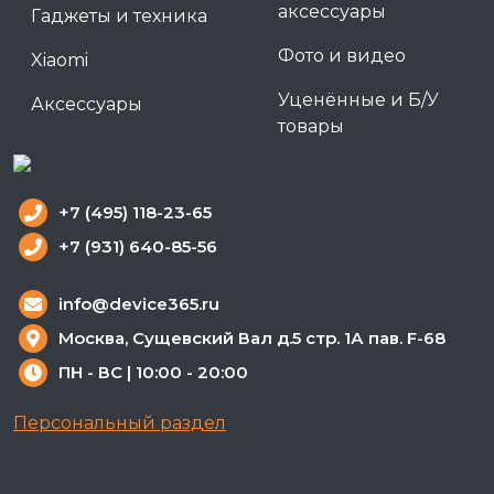
аксессуары
Гаджеты и техника
Фото и видео
Xiaomi
Уценённые и Б/У
Аксессуары
товары
+7 (495) 118-23-65
+7 (931) 640-85-56
info@device365.ru
Москва, Сущевский Вал д.5 стр. 1А пав. F-68
ПН - ВС | 10:00 - 20:00
Персональный раздел