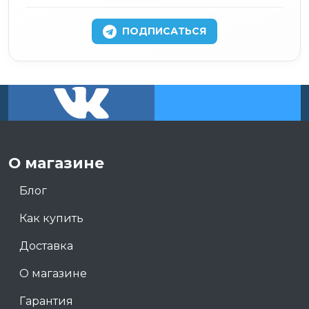
ПОДПИСАТЬСЯ
О магазине
Блог
Как купить
Доставка
О магазине
Гарантия