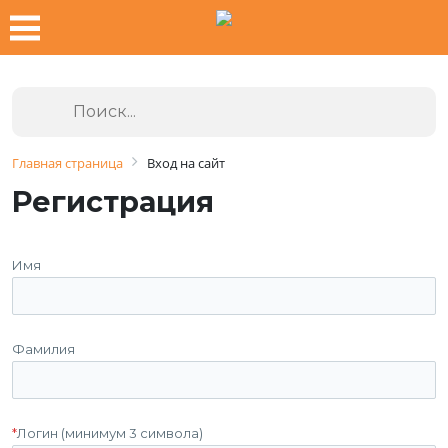
Главная страница
Вход на сайт
Регистрация
Имя
Фамилия
*
Логин (минимум 3 символа)