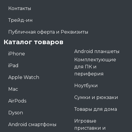
Контакты
Трейд-ин
Публичная оферта и Реквизиты
Каталог товаров
Android планшеты
iPhone
Комплектующие
iPad
для ПК и
периферия
Apple Watch
Ноутбуки
Mac
Сумки и рюкзаки
AirPods
Товары для дома
Dyson
Игровые
Android смартфоны
приставки и