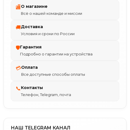
О магазине
🏬
Всё о нашей команде и миссии
Доставка
🚚
Условия и сроки по России
Гарантия
🛡
Подробно о гарантии на устройства
Оплата
💳
Все доступные способы оплаты
Контакты
📞
Телефон, Telegram, почта
НАШ TELEGRAM КАНАЛ