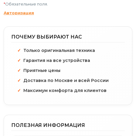
*
Обязательные поля.
Авторизация
ПОЧЕМУ ВЫБИРАЮТ НАС
Только оригинальная техника
Гарантия на все устройства
Приятные цены
Доставка по Москве и всей России
Максимум комфорта для клиентов
ПОЛЕЗНАЯ ИНФОРМАЦИЯ