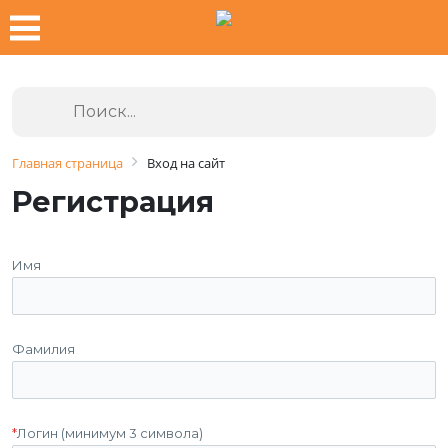
Главная страница
Вход на сайт
Регистрация
Имя
Фамилия
*
Логин (минимум 3 символа)