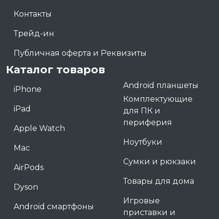
Контакты
Трейд-ин
Публичная оферта и Реквизиты
Каталог товаров
Android планшеты
iPhone
Комплектующие
iPad
для ПК и
периферия
Apple Watch
Ноутбуки
Mac
Сумки и рюкзаки
AirPods
Товары для дома
Dyson
Игровые
Android смартфоны
приставки и