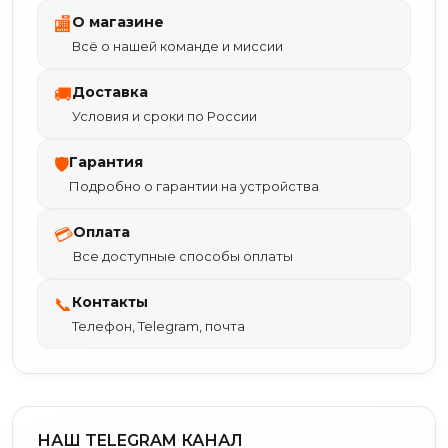
О магазине
🏬
Всё о нашей команде и миссии
Доставка
🚚
Условия и сроки по России
Гарантия
🛡
Подробно о гарантии на устройства
Оплата
💳
Все доступные способы оплаты
Контакты
📞
Телефон, Telegram, почта
НАШ TELEGRAM КАНАЛ