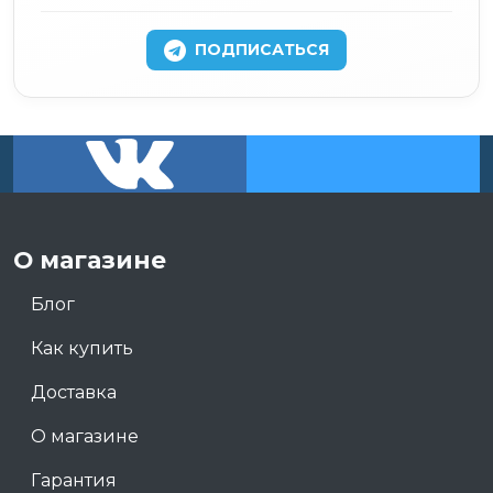
ПОДПИСАТЬСЯ
О магазине
Блог
Как купить
Доставка
О магазине
Гарантия