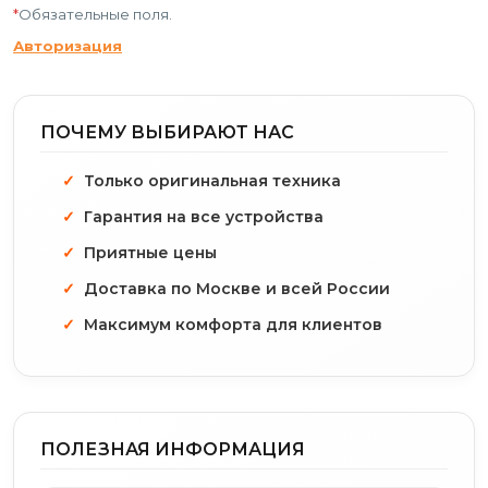
*
Обязательные поля.
Авторизация
ПОЧЕМУ ВЫБИРАЮТ НАС
Только оригинальная техника
Гарантия на все устройства
Приятные цены
Доставка по Москве и всей России
Максимум комфорта для клиентов
ПОЛЕЗНАЯ ИНФОРМАЦИЯ