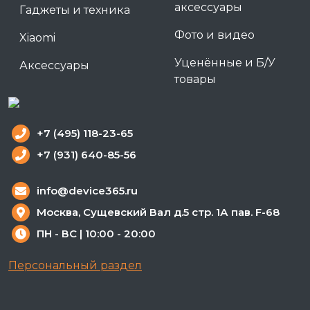
аксессуары
Гаджеты и техника
Фото и видео
Xiaomi
Уценённые и Б/У
Аксессуары
товары
+7 (495) 118-23-65
+7 (931) 640-85-56
info@device365.ru
Москва, Сущевский Вал д.5 стр. 1А пав. F-68
ПН - ВС | 10:00 - 20:00
Персональный раздел