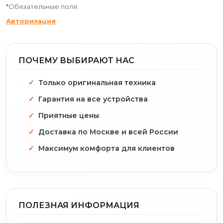
*
Обязательные поля.
Авторизация
ПОЧЕМУ ВЫБИРАЮТ НАС
Только оригинальная техника
Гарантия на все устройства
Приятные цены
Доставка по Москве и всей России
Максимум комфорта для клиентов
ПОЛЕЗНАЯ ИНФОРМАЦИЯ