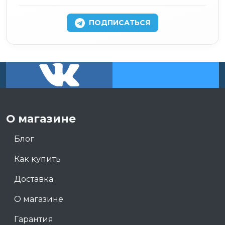
ПОДПИСАТЬСЯ
О магазине
Блог
Как купить
Доставка
О магазине
Гарантия