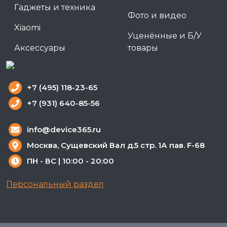
Гаджеты и техника
Фото и видео
Xiaomi
Уценённые и Б/У
Аксессуары
товары
+7 (495) 118-23-65
+7 (931) 640-85-56
info@device365.ru
Москва, Сущевский Вал д.5 стр. 1А пав. F-68
ПН - ВС | 10:00 - 20:00
Персональный раздел