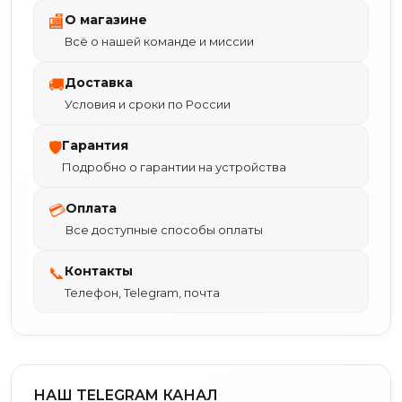
О магазине
🏬
Всё о нашей команде и миссии
Доставка
🚚
Условия и сроки по России
Гарантия
🛡
Подробно о гарантии на устройства
Оплата
💳
Все доступные способы оплаты
Контакты
📞
Телефон, Telegram, почта
НАШ TELEGRAM КАНАЛ