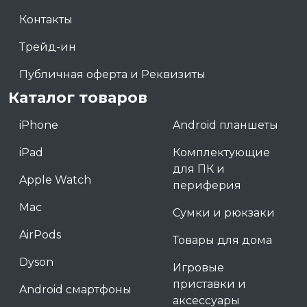
Контакты
Трейд-ин
Публичная оферта и Реквизиты
Каталог товаров
iPhone
Android планшеты
iPad
Комплектующие
для ПК и
Apple Watch
периферия
Mac
Сумки и рюкзаки
AirPods
Товары для дома
Dyson
Игровые
приставки и
Android смартфоны
аксессуары