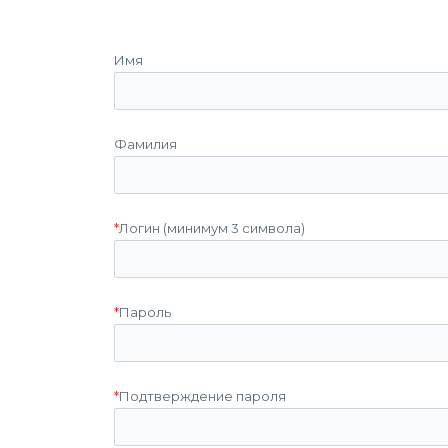
Имя
Фамилия
*
Логин (минимум 3 символа)
*
Пароль
*
Подтверждение пароля