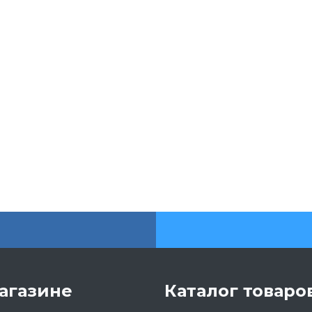
агазине
Каталог товаро