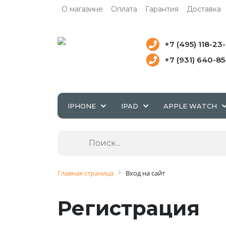
О магазине
Оплата
Гарантия
Доставка
+7 (495) 118-23
+7 (931) 640-8
IPHONE
IPAD
APPLE WATCH
Главная страница
Вход на сайт
Регистрация