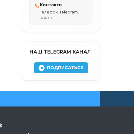
Контакты
📞
Телефон, Telegram,
почта
НАШ TELEGRAM КАНАЛ
ПОДПИСАТЬСЯ
в