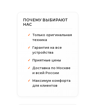
ПОЧЕМУ ВЫБИРАЮТ
НАС
Только оригинальная
техника
Гарантия на все
устройства
Приятные цены
Доставка по Москве
и всей России
Максимум комфорта
для клиентов