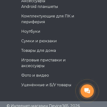
Аксессуары
Android планшеты
Комплектующие для ПК и
периферия
Ноутбуки
Сумки и рюкзаки
Товары для дома
Игровые приставки и
аксессуары
Фото и видео
Уценённые и Б/У товары
© Интернет-магазин Device365, 2026