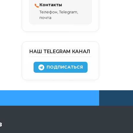
Контакты
📞
Телефон, Telegram,
почта
НАШ TELEGRAM КАНАЛ
ПОДПИСАТЬСЯ
в