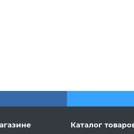
агазине
Каталог товаро