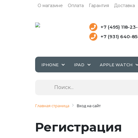
О магазине
Оплата
Гарантия
Доставка
+7 (495) 118-23
+7 (931) 640-8
IPHONE
IPAD
APPLE WATCH
Главная страница
Вход на сайт
Регистрация