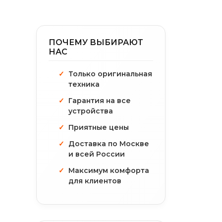
ПОЧЕМУ ВЫБИРАЮТ
НАС
Только оригинальная
техника
Гарантия на все
устройства
Приятные цены
Доставка по Москве
и всей России
Максимум комфорта
для клиентов