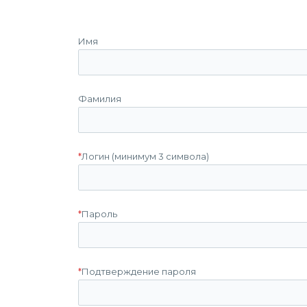
Имя
Фамилия
*
Логин (минимум 3 символа)
*
Пароль
*
Подтверждение пароля