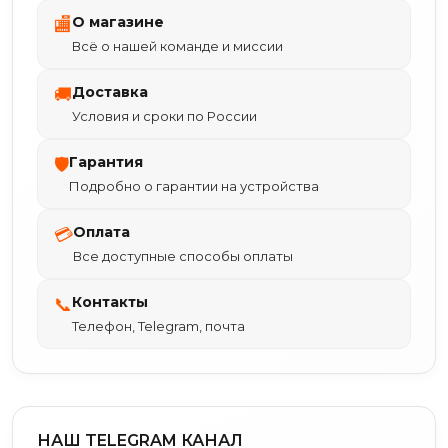
О магазине
🏬
Всё о нашей команде и миссии
Доставка
🚚
Условия и сроки по России
Гарантия
🛡
Подробно о гарантии на устройства
Оплата
💳
Все доступные способы оплаты
Контакты
📞
Телефон, Telegram, почта
НАШ TELEGRAM КАНАЛ