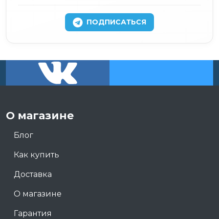
ПОДПИСАТЬСЯ
О магазине
Блог
Как купить
Доставка
О магазине
Гарантия