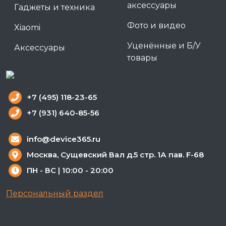
аксессуары
Гаджеты и техника
Фото и видео
Xiaomi
Уценённые и Б/У
Аксессуары
товары
+7 (495) 118-23-65
+7 (931) 640-85-56
info@device365.ru
Москва, Сущевский Вал д.5 стр. 1А пав. F-68
ПН - ВС | 10:00 - 20:00
Персональный раздел