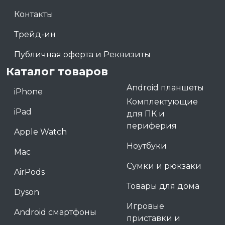
Контакты
Трейд-ин
Публичная оферта и Реквизиты
Каталог товаров
Android планшеты
iPhone
Комплектующие
iPad
для ПК и
периферия
Apple Watch
Ноутбуки
Mac
Сумки и рюкзаки
AirPods
Товары для дома
Dyson
Игровые
Android смартфоны
приставки и