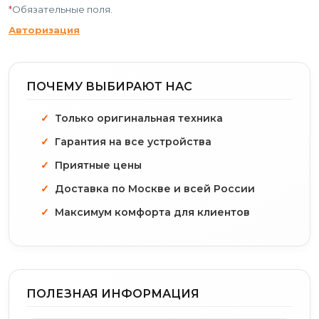
*
Обязательные поля.
Авторизация
ПОЧЕМУ ВЫБИРАЮТ НАС
Только оригинальная техника
Гарантия на все устройства
Приятные цены
Доставка по Москве и всей России
Максимум комфорта для клиентов
ПОЛЕЗНАЯ ИНФОРМАЦИЯ