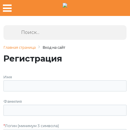
Главная страница
Вход на сайт
Регистрация
Имя
Фамилия
*
Логин (минимум 3 символа)