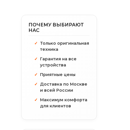
ПОЧЕМУ ВЫБИРАЮТ
НАС
Только оригинальная
техника
Гарантия на все
устройства
Приятные цены
Доставка по Москве
и всей России
Максимум комфорта
для клиентов