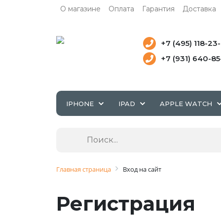
О магазине
Оплата
Гарантия
Доставка
+7 (495) 118-23
+7 (931) 640-8
IPHONE
IPAD
APPLE WATCH
Главная страница
Вход на сайт
Регистрация