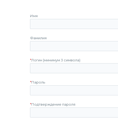
Имя
Фамилия
*
Логин (минимум 3 символа)
*
Пароль
*
Подтверждение пароля