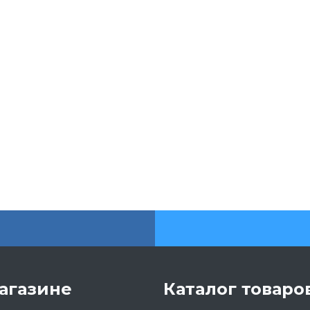
агазине
Каталог товаро