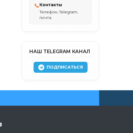
Контакты
📞
Телефон, Telegram,
почта
НАШ TELEGRAM КАНАЛ
ПОДПИСАТЬСЯ
в