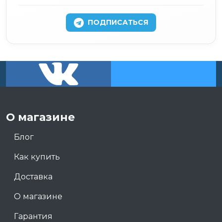
ПОДПИСАТЬСЯ
О магазине
Блог
Как купить
Доставка
О магазине
Гарантия