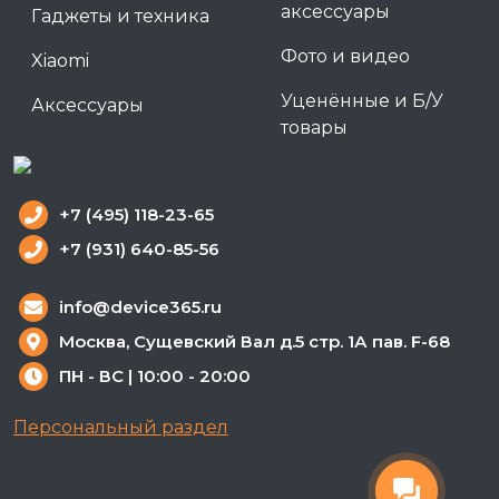
аксессуары
Гаджеты и техника
Фото и видео
Xiaomi
Уценённые и Б/У
Аксессуары
товары
+7 (495) 118-23-65
+7 (931) 640-85-56
info@device365.ru
Москва, Сущевский Вал д.5 стр. 1А пав. F-68
ПН - ВС | 10:00 - 20:00
Персональный раздел