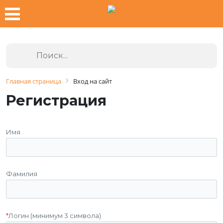
Главная страница
Вход на сайт
Регистрация
Имя
Фамилия
*
Логин (минимум 3 символа)