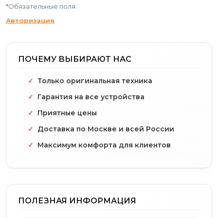
*
Обязательные поля.
Авторизация
ПОЧЕМУ ВЫБИРАЮТ НАС
Только оригинальная техника
Гарантия на все устройства
Приятные цены
Доставка по Москве и всей России
Максимум комфорта для клиентов
ПОЛЕЗНАЯ ИНФОРМАЦИЯ