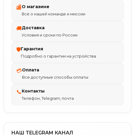
О магазине
🏬
Всё о нашей команде и миссии
Доставка
🚚
Условия и сроки по России
Гарантия
🛡
Подробно о гарантии на устройства
Оплата
💳
Все доступные способы оплаты
Контакты
📞
Телефон, Telegram, почта
НАШ TELEGRAM КАНАЛ