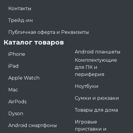
Контакты
Трейд-ин
Публичная оферта и Реквизиты
Каталог товаров
Android планшеты
iPhone
Комплектующие
iPad
для ПК и
периферия
Apple Watch
Ноутбуки
Mac
Сумки и рюкзаки
AirPods
Товары для дома
Dyson
Игровые
Android смартфоны
приставки и