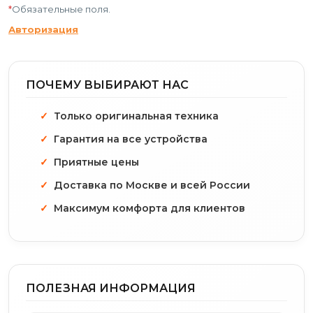
*
Обязательные поля.
Авторизация
ПОЧЕМУ ВЫБИРАЮТ НАС
Только оригинальная техника
Гарантия на все устройства
Приятные цены
Доставка по Москве и всей России
Максимум комфорта для клиентов
ПОЛЕЗНАЯ ИНФОРМАЦИЯ