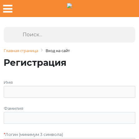
Главная страница
Вход на сайт
Регистрация
Имя
Фамилия
*
Логин (минимум 3 символа)