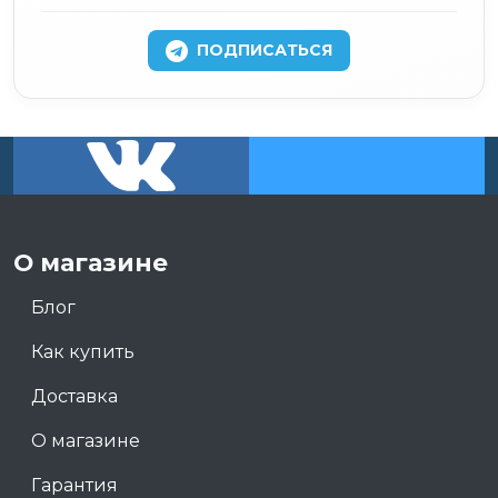
ПОДПИСАТЬСЯ
О магазине
Блог
Как купить
Доставка
О магазине
Гарантия