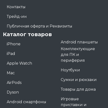
Контакты
Трейд-ин
Публичная оферта и Реквизиты
Каталог товаров
Android планшеты
iPhone
Комплектующие
iPad
для ПК и
периферия
Apple Watch
Ноутбуки
Mac
Сумки и рюкзаки
AirPods
Товары для дома
Dyson
Игровые
Android смартфоны
приставки и