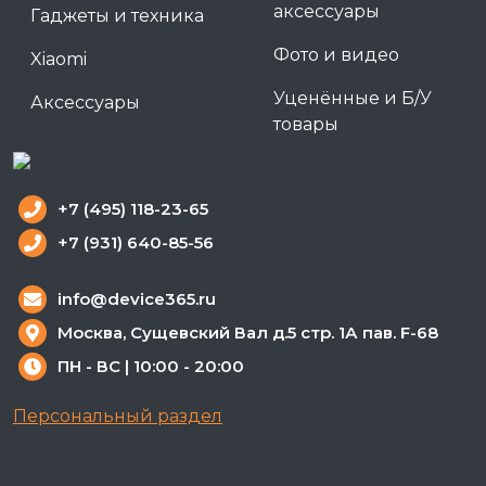
аксессуары
Гаджеты и техника
Фото и видео
Xiaomi
Уценённые и Б/У
Аксессуары
товары
+7 (495) 118-23-65
+7 (931) 640-85-56
info@device365.ru
Москва, Сущевский Вал д.5 стр. 1А пав. F-68
ПН - ВС | 10:00 - 20:00
Персональный раздел