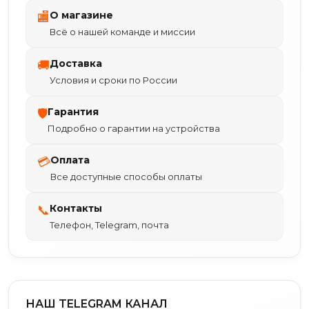
О магазине
🏬
Всё о нашей команде и миссии
Доставка
🚚
Условия и сроки по России
Гарантия
🛡
Подробно о гарантии на устройства
Оплата
💳
Все доступные способы оплаты
Контакты
📞
Телефон, Telegram, почта
НАШ TELEGRAM КАНАЛ