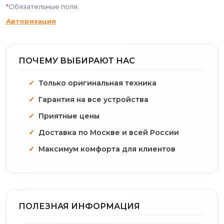
*
Обязательные поля.
Авторизация
ПОЧЕМУ ВЫБИРАЮТ НАС
Только оригинальная техника
Гарантия на все устройства
Приятные цены
Доставка по Москве и всей России
Максимум комфорта для клиентов
ПОЛЕЗНАЯ ИНФОРМАЦИЯ